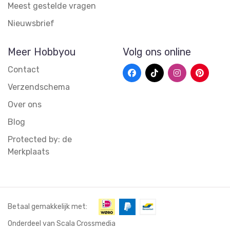
Meest gestelde vragen
Nieuwsbrief
Meer Hobbyou
Volg ons online
Contact
Verzendschema
Over ons
Blog
Protected by: de
Merkplaats
Betaal gemakkelijk met:
Onderdeel van Scala Crossmedia