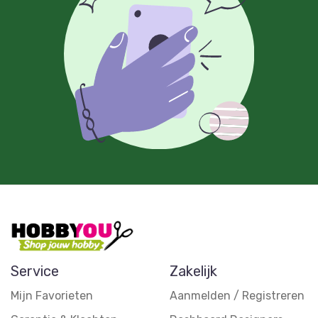
Service
Zakelijk
Mijn Favorieten
Aanmelden / Registreren