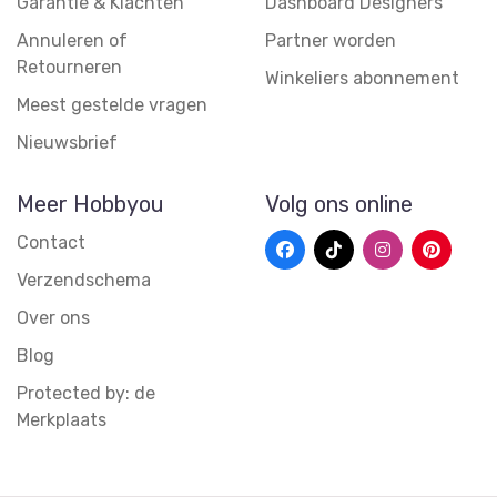
Garantie & Klachten
Dashboard Designers
Annuleren of
Partner worden
Retourneren
Winkeliers abonnement
Meest gestelde vragen
Nieuwsbrief
Meer Hobbyou
Volg ons online
Contact
Verzendschema
Over ons
Blog
Protected by: de
Merkplaats