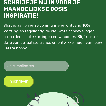
SCHRIJF JE NU IN VOOR JE
MAANDELIJKSE DOSIS
INSPIRATIE!
Sluit je aan bij onze community en ontvang
10%
korting
en regelmatig de nieuwste aanbevelingen:
pre-orders, leuke kortingen en winacties! Blijf up-to-
date van de laatste trends en ontwikkelingen van jouw
liefste hobby.
Inschrijven