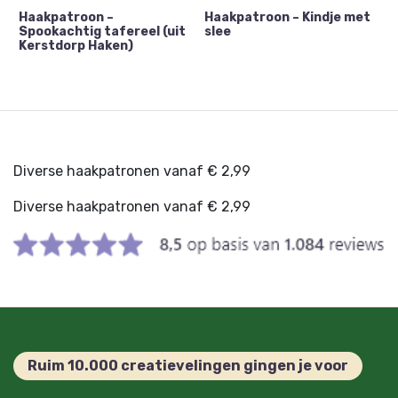
Haakpatroon –
Haakpatroon – Kindje met
Spookachtig tafereel (uit
slee
Kerstdorp Haken)
Diverse haakpatronen vanaf € 2,99
Diverse haakpatronen vanaf € 2,99
Ruim 10.000 creatievelingen gingen je voor