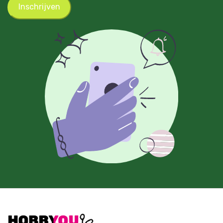
Inschrijven