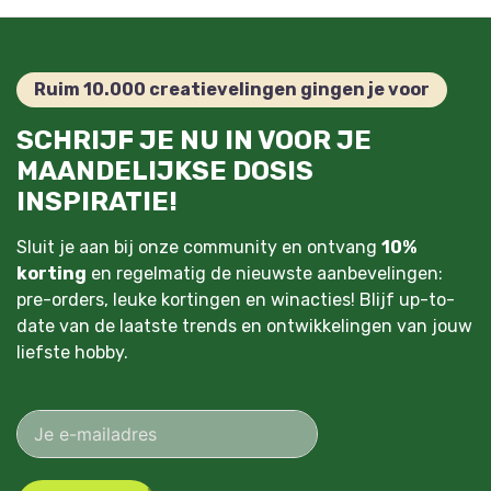
Ruim 10.000 creatievelingen gingen je voor
SCHRIJF JE NU IN VOOR JE
MAANDELIJKSE DOSIS
INSPIRATIE!
Sluit je aan bij onze community en ontvang
10%
korting
en regelmatig de nieuwste aanbevelingen:
pre-orders, leuke kortingen en winacties! Blijf up-to-
date van de laatste trends en ontwikkelingen van jouw
liefste hobby.