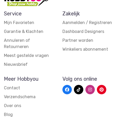
Service
Zakelijk
Mijn Favorieten
Aanmelden / Registreren
Garantie & Klachten
Dashboard Designers
Annuleren of
Partner worden
Retourneren
Winkeliers abonnement
Meest gestelde vragen
Nieuwsbrief
Meer Hobbyou
Volg ons online
Contact
Verzendschema
Over ons
Blog