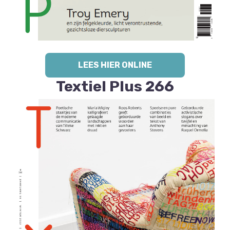
LEES HIER ONLINE
Textiel Plus 266