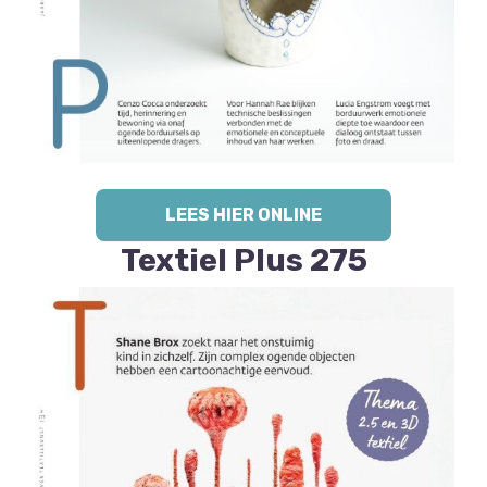
LEES HIER ONLINE
Textiel Plus 275