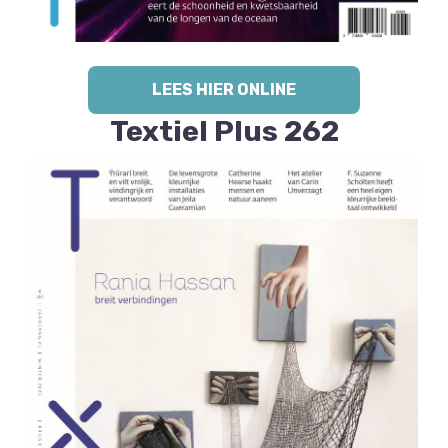
LEES HIER ONLINE
Textiel Plus 262