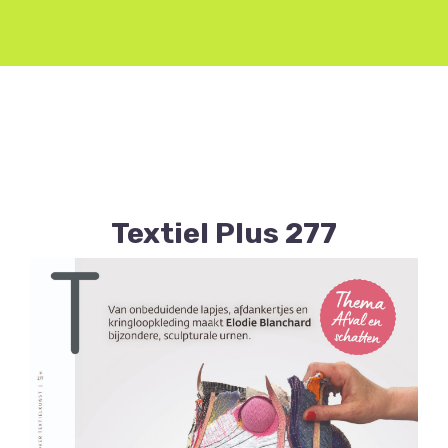
Textiel Plus 277