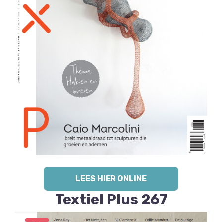
LEES HIER ONLINE
Textiel Plus 267