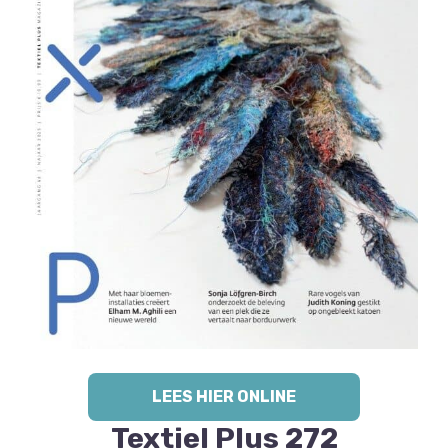
LEES HIER ONLINE
Textiel Plus 272