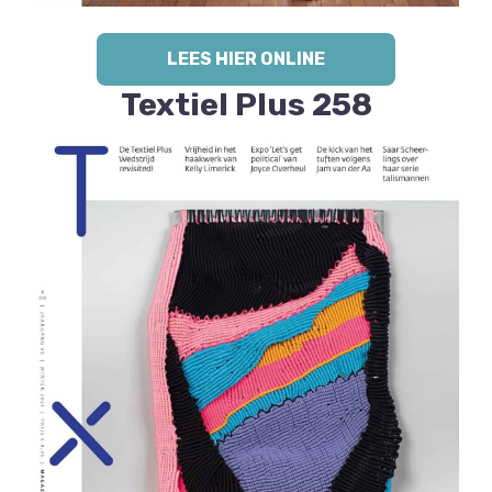
LEES HIER ONLINE
Textiel Plus 258