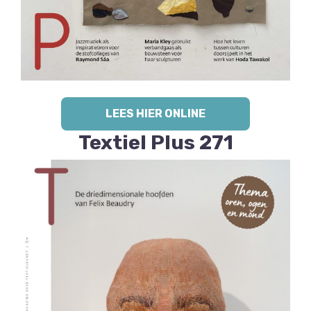
LEES HIER ONLINE
Textiel Plus 271