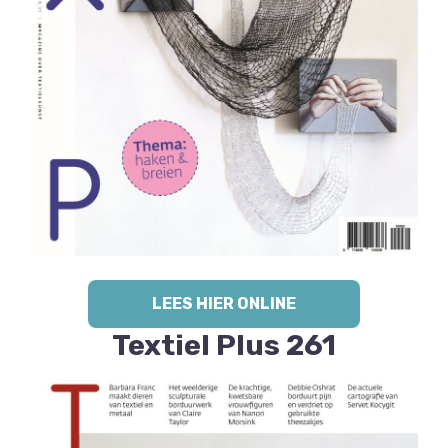
LEES HIER ONLINE
Textiel Plus 261