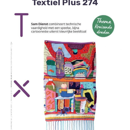
Textiel Plus 274