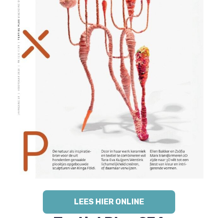
LEES HIER ONLINE