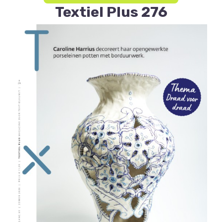
Textiel Plus 276