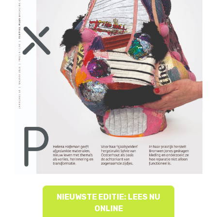
NIEUWSTE EDITIE: LEES NU
ONLINE