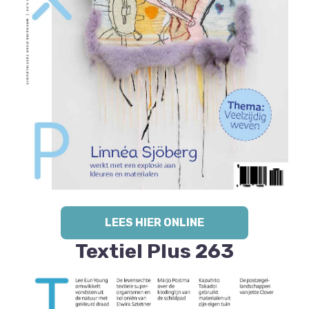
LEES HIER ONLINE
Textiel Plus 263