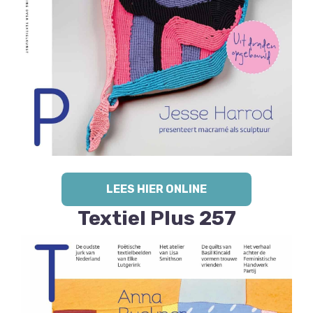
LEES HIER ONLINE
Textiel Plus 257