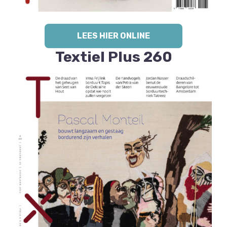
LEES HIER ONLINE
Textiel Plus 260