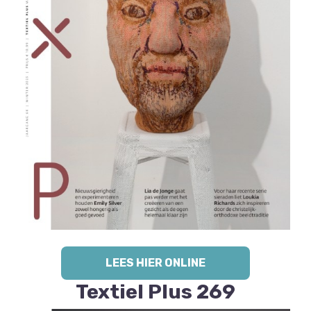
LEES HIER ONLINE
Textiel Plus 269