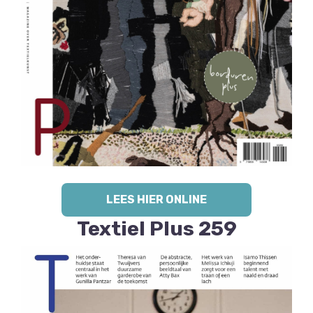
LEES HIER ONLINE
Textiel Plus 259