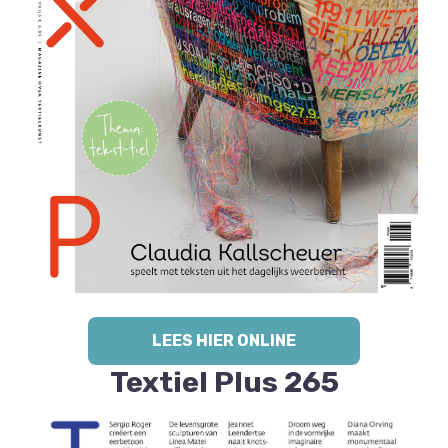
LEES HIER ONLINE
Textiel Plus 265