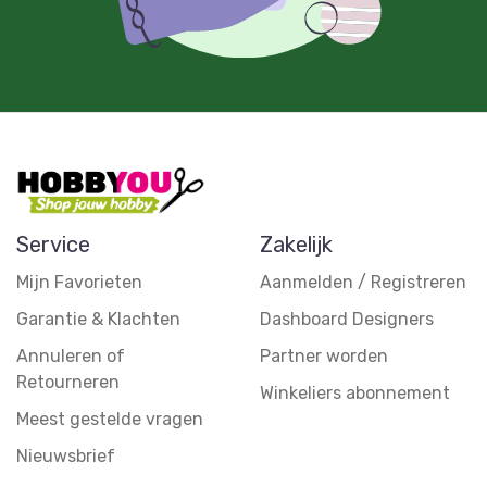
Service
Zakelijk
Mijn Favorieten
Aanmelden / Registreren
Garantie & Klachten
Dashboard Designers
Annuleren of
Partner worden
Retourneren
Winkeliers abonnement
Meest gestelde vragen
Nieuwsbrief