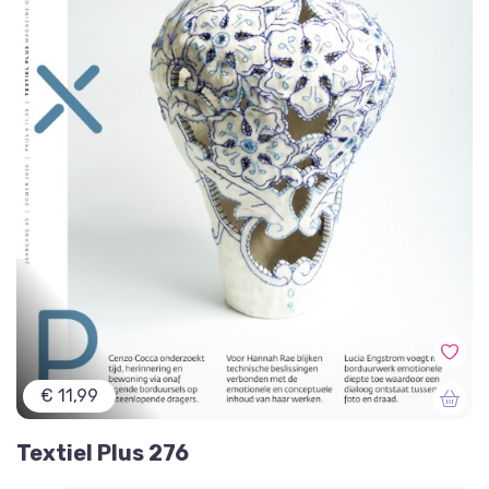
€ 11,99
Textiel Plus 276