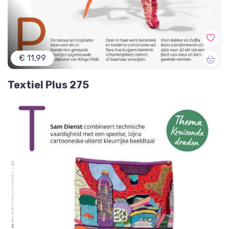
€ 11,99
Textiel Plus 275