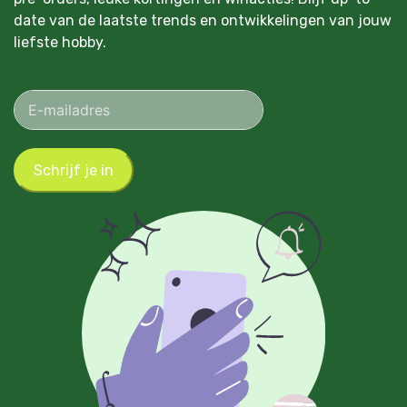
date van de laatste trends en ontwikkelingen van jouw
liefste hobby.
Schrijf je in