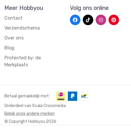
Meer Hobbyou
Volg ons online
Contact
Verzendschema
Over ons
Blog
Protected by: de
Merkplaats
Betaal gemakkelijk met:
Onderdeel van Scala Crossmedia
Bekijk onze andere merken
© Copyright Hobbyou 2026