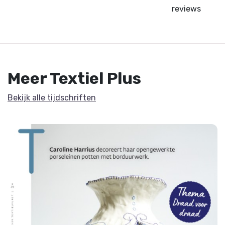
reviews
Meer Textiel Plus
Bekijk alle tijdschriften