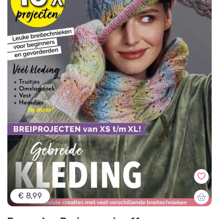
€ 8,99