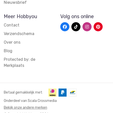
Nieuwsbrief
Meer Hobbyou
Volg ons online
Contact
Verzendschema
Over ons
Blog
Protected by: de
Merkplaats
Betaal gemakkelijk met:
Onderdeel van Scala Crossmedia
Bekijk onze andere merken