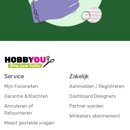
Service
Zakelijk
Mijn Favorieten
Aanmelden / Registreren
Garantie & Klachten
Dashboard Designers
Annuleren of
Partner worden
Retourneren
Winkeliers abonnement
Meest gestelde vragen