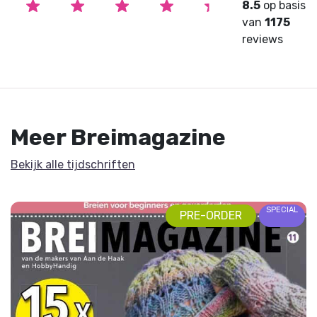
8.5
op basis
van
1175
reviews
Meer Breimagazine
Bekijk alle tijdschriften
SPECIAL
PRE-ORDER