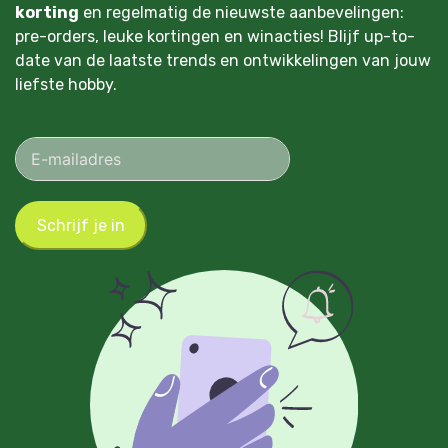
korting
en regelmatig de nieuwste aanbevelingen:
pre-orders, leuke kortingen en winacties! Blijf up-to-
date van de laatste trends en ontwikkelingen van jouw
liefste hobby.
Schrijf je in