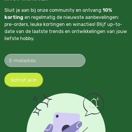
Sluit je aan bij onze community en ontvang
10%
korting
en regelmatig de nieuwste aanbevelingen:
pre-orders, leuke kortingen en winacties! Blijf up-to-
date van de laatste trends en ontwikkelingen van jouw
liefste hobby.
Schrijf je in