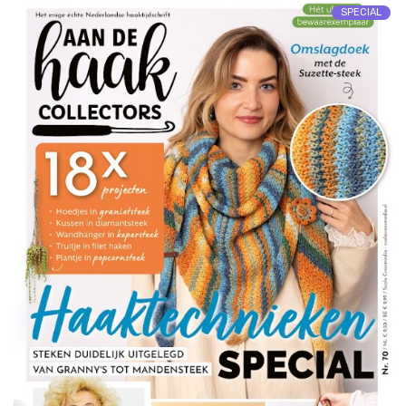
SPECIAL