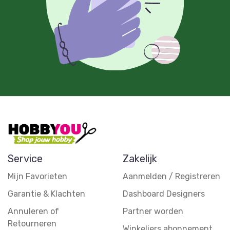
Service
Zakelijk
Mijn Favorieten
Aanmelden / Registreren
Garantie & Klachten
Dashboard Designers
Annuleren of
Partner worden
Retourneren
Winkeliers abonnement