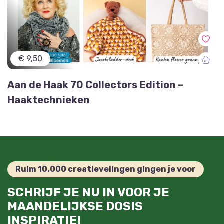
€ 9,50
Aan de Haak 70 Collectors Edition –
Haaktechnieken
Ruim 10.000 creatievelingen gingen je voor
SCHRIJF JE NU IN VOOR JE
MAANDELIJKSE DOSIS
INSPIRATIE!