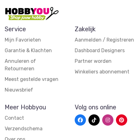
Service
Zakelijk
Mijn Favorieten
Aanmelden / Registreren
Garantie & Klachten
Dashboard Designers
Annuleren of
Partner worden
Retourneren
Winkeliers abonnement
Meest gestelde vragen
Nieuwsbrief
Meer Hobbyou
Volg ons online
Contact
Verzendschema
Over ons