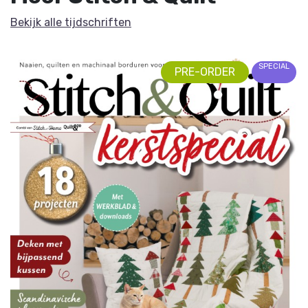
Bekijk alle tijdschriften
SPECIAL
PRE-ORDER