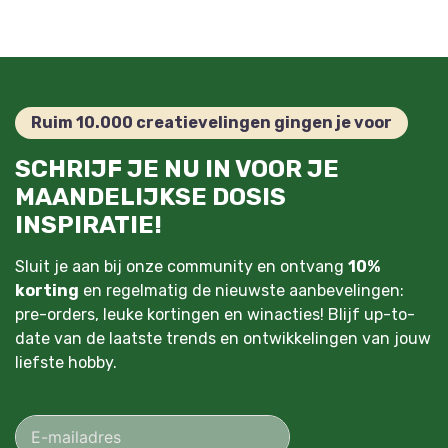
Ruim 10.000 creatievelingen gingen je voor
SCHRIJF JE NU IN VOOR JE
MAANDELIJKSE DOSIS
INSPIRATIE!
Sluit je aan bij onze community en ontvang
10%
korting
en regelmatig de nieuwste aanbevelingen:
pre-orders, leuke kortingen en winacties! Blijf up-to-
date van de laatste trends en ontwikkelingen van jouw
liefste hobby.