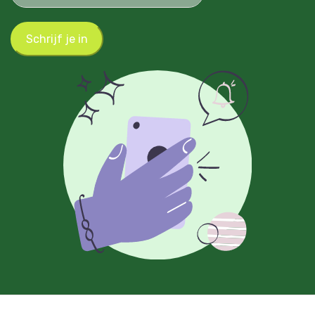
Schrijf je in