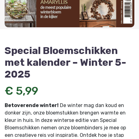
Special Bloemschikken
met kalender – Winter 5-
2025
€ 5,99
Betoverende winter!
De winter mag dan koud en
donker zijn, onze bloemstukken brengen warmte en
kleur in huis. In deze winterse editie van Special
Bloemschikken nemen onze bloembinders je mee op
een creatieve reis vol inspiratie. Ontdek hoe je stap