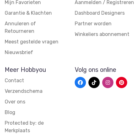
Mijn Favorieten
Aanmelden / Registreren
Garantie & Klachten
Dashboard Designers
Annuleren of
Partner worden
Retourneren
Winkeliers abonnement
Meest gestelde vragen
Nieuwsbrief
Meer Hobbyou
Volg ons online
Contact
Verzendschema
Over ons
Blog
Protected by: de
Merkplaats