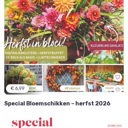
€ 6,99
Special Bloemschikken – herfst 2026