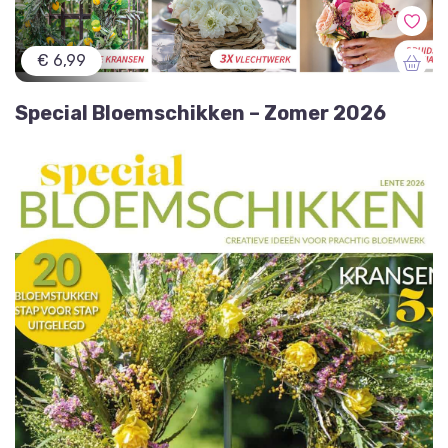
€ 6,99
Special Bloemschikken – Zomer 2026