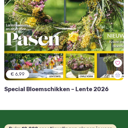
€ 6,99
Special Bloemschikken – Lente 2026