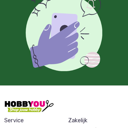
Service
Zakelijk