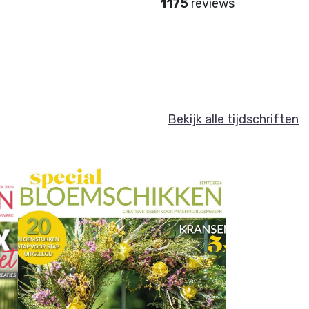
1175
reviews
Bekijk alle tijdschriften