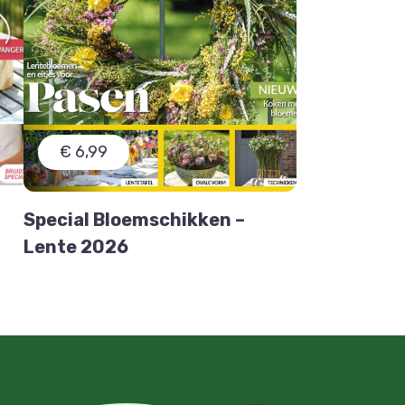
€ 6,99
Special Bloemschikken –
Lente 2026