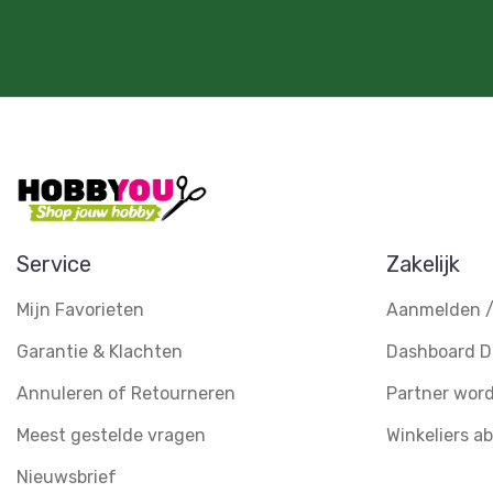
Service
Zakelijk
Mijn Favorieten
Aanmelden /
Garantie & Klachten
Dashboard D
Annuleren of Retourneren
Partner wor
Meest gestelde vragen
Winkeliers 
Nieuwsbrief