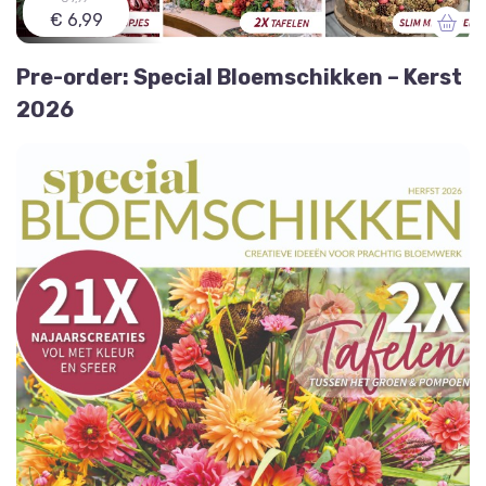
€ 6,99
Pre-order: Special Bloemschikken – Kerst
2026