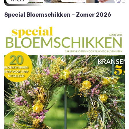
Special Bloemschikken – Zomer 2026