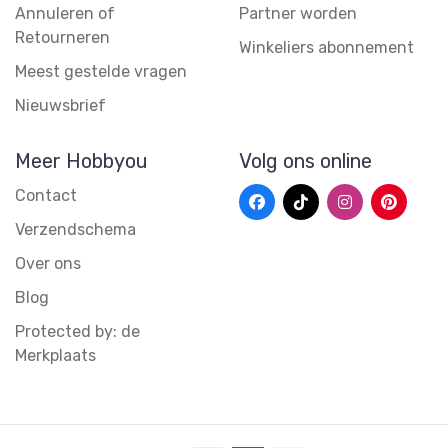
Annuleren of
Partner worden
Retourneren
Winkeliers abonnement
Meest gestelde vragen
Nieuwsbrief
Meer Hobbyou
Volg ons online
Contact
Verzendschema
Over ons
Blog
Protected by: de
Merkplaats