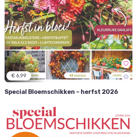
€ 6,99
Special Bloemschikken – herfst 2026