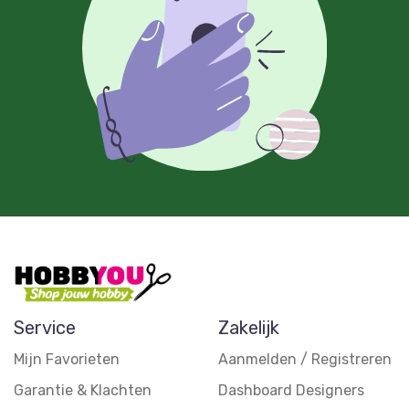
Service
Zakelijk
Mijn Favorieten
Aanmelden / Registreren
Garantie & Klachten
Dashboard Designers