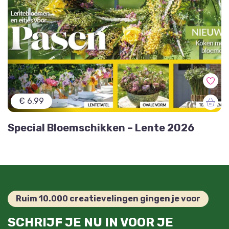
€ 6,99
Special Bloemschikken – Lente 2026
Ruim 10.000 creatievelingen gingen je voor
SCHRIJF JE NU IN VOOR JE