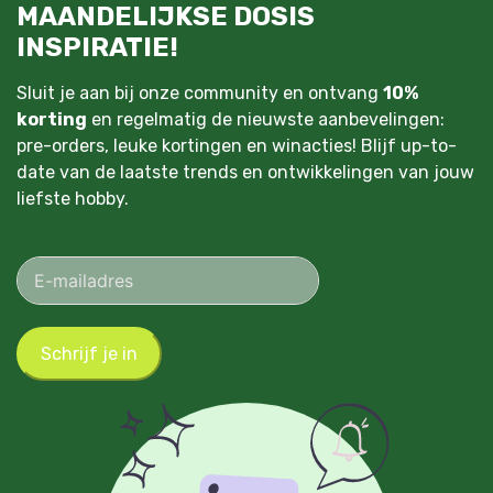
MAANDELIJKSE DOSIS
INSPIRATIE!
Sluit je aan bij onze community en ontvang
10%
korting
en regelmatig de nieuwste aanbevelingen:
pre-orders, leuke kortingen en winacties! Blijf up-to-
date van de laatste trends en ontwikkelingen van jouw
liefste hobby.
Schrijf je in