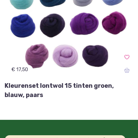
€ 17,50
Kleurenset lontwol 15 tinten groen,
blauw, paars