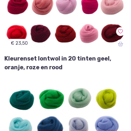
€ 23,50
Kleurenset lontwol in 20 tinten geel,
oranje, roze en rood