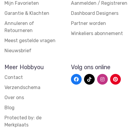
Mijn Favorieten
Aanmelden / Registreren
Garantie & Klachten
Dashboard Designers
Annuleren of
Partner worden
Retourneren
Winkeliers abonnement
Meest gestelde vragen
Nieuwsbrief
Meer Hobbyou
Volg ons online
Contact
Verzendschema
Over ons
Blog
Protected by: de
Merkplaats