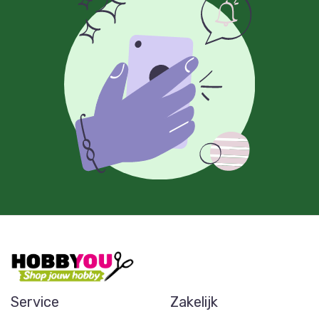
Service
Zakelijk