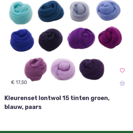
€ 17,50
Kleurenset lontwol 15 tinten groen,
blauw, paars