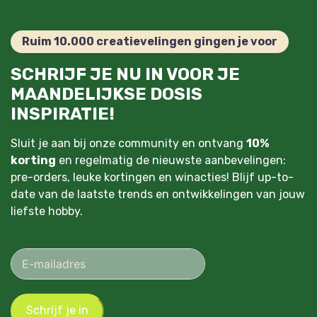
Ruim 10.000 creatievelingen gingen je voor
SCHRIJF JE NU IN VOOR JE
MAANDELIJKSE DOSIS
INSPIRATIE!
Sluit je aan bij onze community en ontvang
10%
korting
en regelmatig de nieuwste aanbevelingen:
pre-orders, leuke kortingen en winacties! Blijf up-to-
date van de laatste trends en ontwikkelingen van jouw
liefste hobby.
Schrijf je in