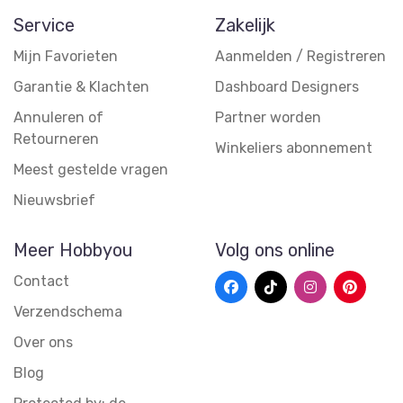
Service
Zakelijk
Mijn Favorieten
Aanmelden / Registreren
Garantie & Klachten
Dashboard Designers
Annuleren of
Partner worden
Retourneren
Winkeliers abonnement
Meest gestelde vragen
Nieuwsbrief
Meer Hobbyou
Volg ons online
Contact
Verzendschema
Over ons
Blog