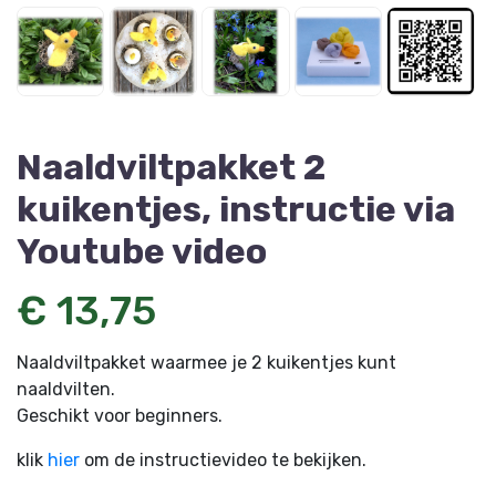
Naaldviltpakket 2
kuikentjes, instructie via
Youtube video
€ 13,75
Naaldviltpakket waarmee je 2 kuikentjes kunt
naaldvilten.
Geschikt voor beginners.
klik
hier
om de instructievideo te bekijken.