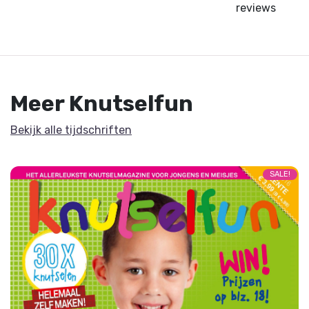
reviews
Meer Knutselfun
Bekijk alle tijdschriften
SALE!