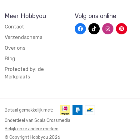
Meer Hobbyou
Volg ons online
Contact
Verzendschema
Over ons
Blog
Protected by: de
Merkplaats
Betaal gemakkelijk met:
Onderdeel van Scala Crossmedia
Bekijk onze andere merken
© Copyright Hobbyou 2026