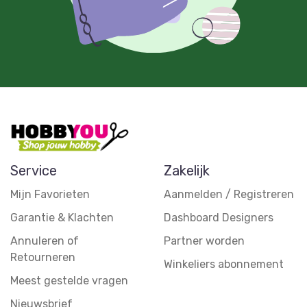
Service
Zakelijk
Mijn Favorieten
Aanmelden / Registreren
Garantie & Klachten
Dashboard Designers
Annuleren of
Partner worden
Retourneren
Winkeliers abonnement
Meest gestelde vragen
Nieuwsbrief