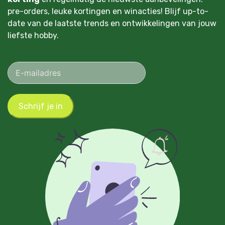
pre-orders, leuke kortingen en winacties! Blijf up-to-
date van de laatste trends en ontwikkelingen van jouw
liefste hobby.
Schrijf je in