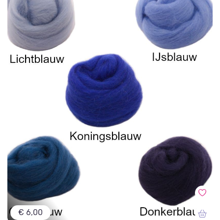
€ 6,00