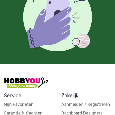
Service
Zakelijk
Mijn Favorieten
Aanmelden / Registreren
Garantie & Klachten
Dashboard Designers