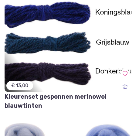
€ 13,00
Kleurenset gesponnen merinowol
blauwtinten