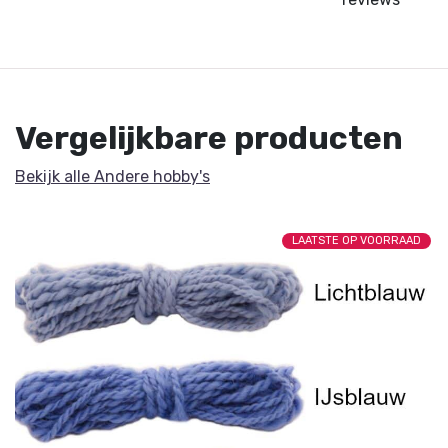
Vergelijkbare producten
Bekijk alle Andere hobby's
LAATSTE OP VOORRAAD