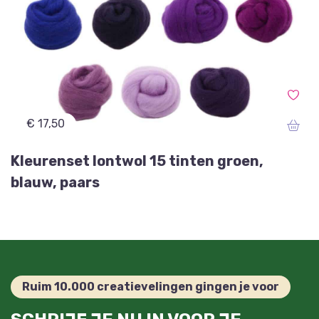
€ 17,50
Kleurenset lontwol 15 tinten groen,
blauw, paars
Ruim 10.000 creatievelingen gingen je voor