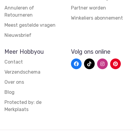
Annuleren of
Partner worden
Retourneren
Winkeliers abonnement
Meest gestelde vragen
Nieuwsbrief
Meer Hobbyou
Volg ons online
Contact
Verzendschema
Over ons
Blog
Protected by: de
Merkplaats