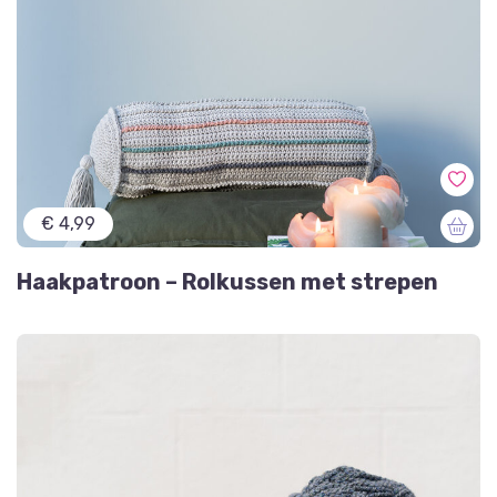
€ 4,99
Haakpatroon – Rolkussen met strepen