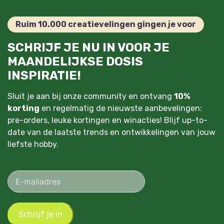
Ruim 10.000 creatievelingen gingen je voor
SCHRIJF JE NU IN VOOR JE
MAANDELIJKSE DOSIS
INSPIRATIE!
Sluit je aan bij onze community en ontvang
10%
korting
en regelmatig de nieuwste aanbevelingen:
pre-orders, leuke kortingen en winacties! Blijf up-to-
date van de laatste trends en ontwikkelingen van jouw
liefste hobby.
Schrijf je in