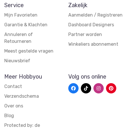
Service
Zakelijk
Mijn Favorieten
Aanmelden / Registreren
Garantie & Klachten
Dashboard Designers
Annuleren of
Partner worden
Retourneren
Winkeliers abonnement
Meest gestelde vragen
Nieuwsbrief
Meer Hobbyou
Volg ons online
Contact
Verzendschema
Over ons
Blog
Protected by: de