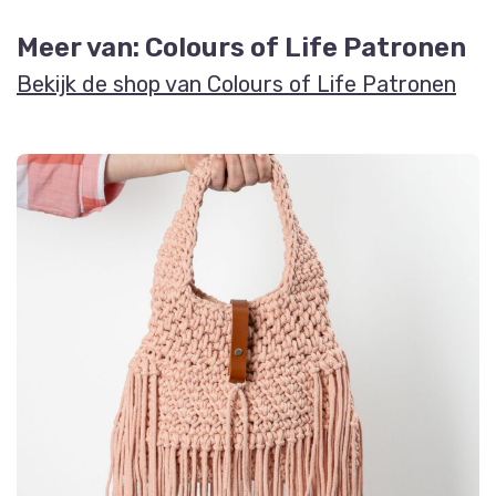
Meer van: Colours of Life Patronen
Bekijk de shop van Colours of Life Patronen