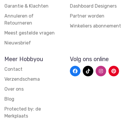
Garantie & Klachten
Dashboard Designers
Annuleren of
Partner worden
Retourneren
Winkeliers abonnement
Meest gestelde vragen
Nieuwsbrief
Meer Hobbyou
Volg ons online
Contact
Verzendschema
Over ons
Blog
Protected by: de
Merkplaats