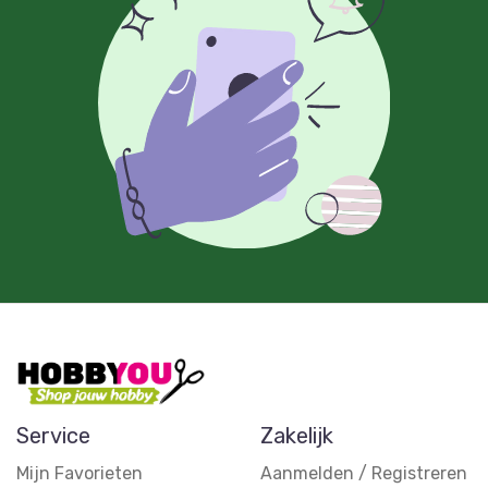
Service
Zakelijk
Mijn Favorieten
Aanmelden / Registreren