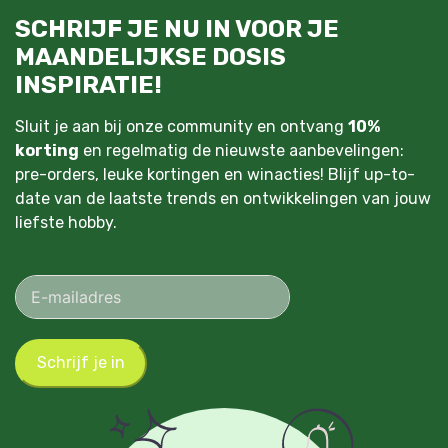
SCHRIJF JE NU IN VOOR JE
MAANDELIJKSE DOSIS
INSPIRATIE!
Sluit je aan bij onze community en ontvang
10%
korting
en regelmatig de nieuwste aanbevelingen:
pre-orders, leuke kortingen en winacties! Blijf up-to-
date van de laatste trends en ontwikkelingen van jouw
liefste hobby.
Schrijf je in