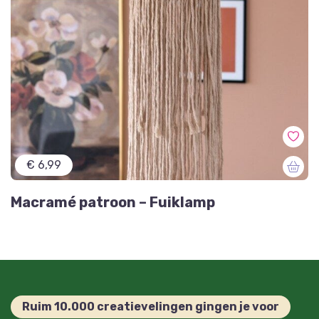
€ 6,99
Macramé patroon – Fuiklamp
Ruim 10.000 creatievelingen gingen je voor