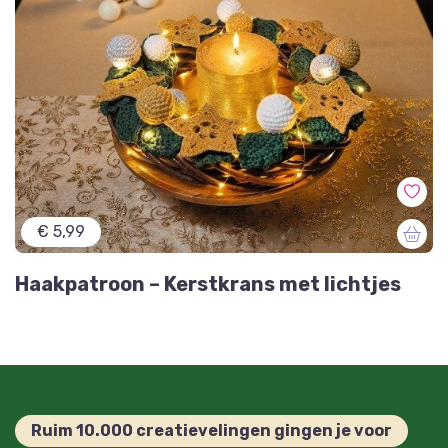
€ 5,99
Haakpatroon – Kerstkrans met lichtjes
Ruim 10.000 creatievelingen gingen je voor