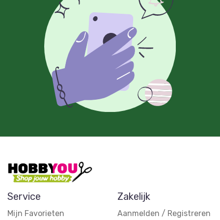
Service
Zakelijk
Mijn Favorieten
Aanmelden / Registreren