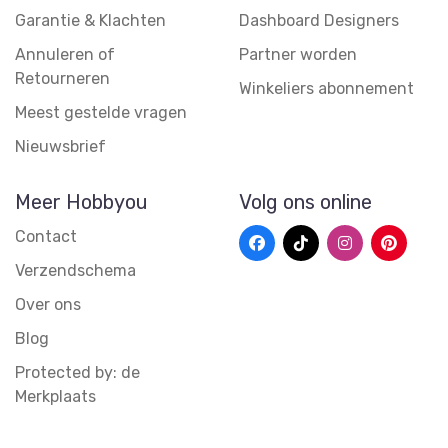
Garantie & Klachten
Dashboard Designers
Annuleren of
Partner worden
Retourneren
Winkeliers abonnement
Meest gestelde vragen
Nieuwsbrief
Meer Hobbyou
Volg ons online
Contact
Verzendschema
Over ons
Blog
Protected by: de
Merkplaats