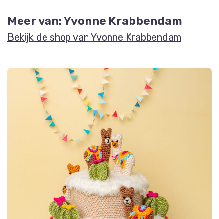
Meer van: Yvonne Krabbendam
Bekijk de shop van Yvonne Krabbendam