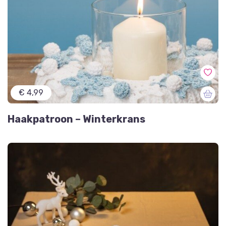
€ 4,99
Haakpatroon – Winterkrans