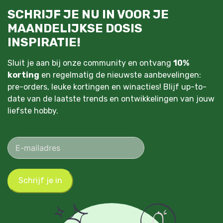
SCHRIJF JE NU IN VOOR JE
MAANDELIJKSE DOSIS
INSPIRATIE!
Sluit je aan bij onze community en ontvang
10%
korting
en regelmatig de nieuwste aanbevelingen:
pre-orders, leuke kortingen en winacties! Blijf up-to-
date van de laatste trends en ontwikkelingen van jouw
liefste hobby.
Schrijf je in