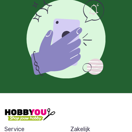
Service
Zakelijk