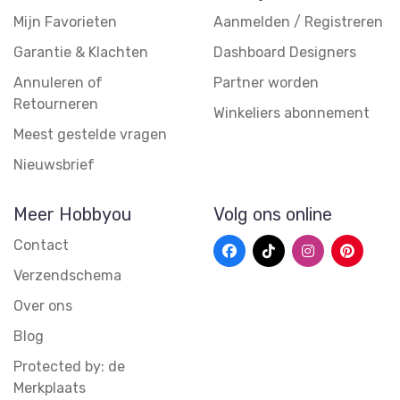
Mijn Favorieten
Aanmelden / Registreren
Garantie & Klachten
Dashboard Designers
Annuleren of
Partner worden
Retourneren
Winkeliers abonnement
Meest gestelde vragen
Nieuwsbrief
Meer Hobbyou
Volg ons online
Contact
Verzendschema
Over ons
Blog
Protected by: de
Merkplaats