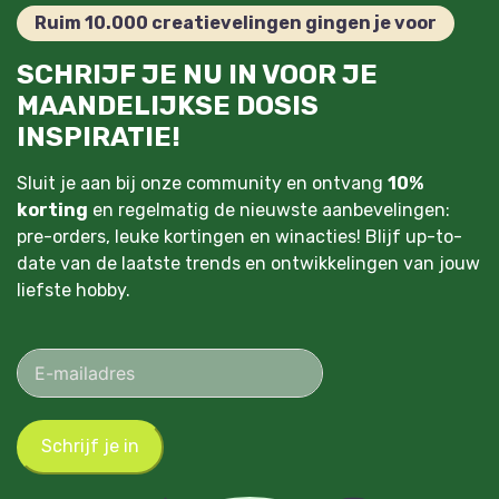
Ruim 10.000 creatievelingen gingen je voor
SCHRIJF JE NU IN VOOR JE
MAANDELIJKSE DOSIS
INSPIRATIE!
Sluit je aan bij onze community en ontvang
10%
korting
en regelmatig de nieuwste aanbevelingen:
pre-orders, leuke kortingen en winacties! Blijf up-to-
date van de laatste trends en ontwikkelingen van jouw
liefste hobby.
Schrijf je in