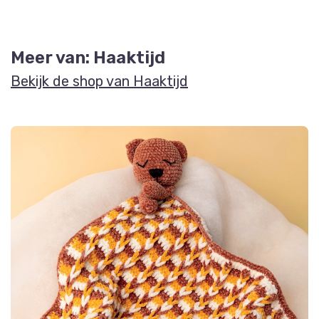
Meer van: Haaktijd
Bekijk de shop van Haaktijd