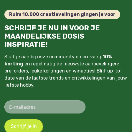
Ruim 10.000 creatievelingen gingen je voor
SCHRIJF JE NU IN VOOR JE
MAANDELIJKSE DOSIS
INSPIRATIE!
Sluit je aan bij onze community en ontvang
10%
korting
en regelmatig de nieuwste aanbevelingen:
pre-orders, leuke kortingen en winacties! Blijf up-to-
date van de laatste trends en ontwikkelingen van jouw
liefste hobby.
Schrijf je in