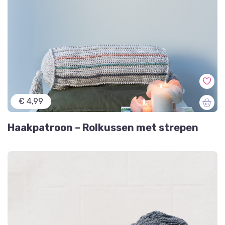
€ 4,99
Haakpatroon – Rolkussen met strepen