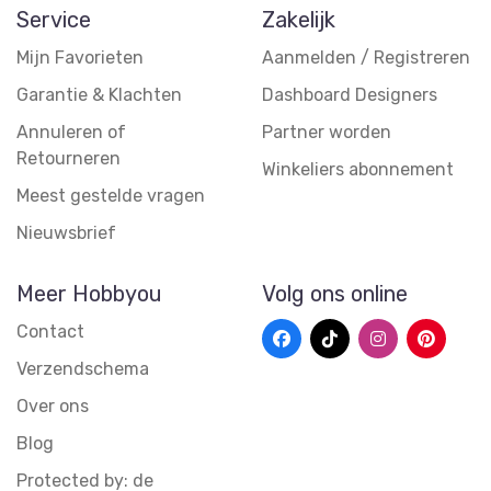
Service
Zakelijk
Mijn Favorieten
Aanmelden / Registreren
Garantie & Klachten
Dashboard Designers
Annuleren of
Partner worden
Retourneren
Winkeliers abonnement
Meest gestelde vragen
Nieuwsbrief
Meer Hobbyou
Volg ons online
Contact
Verzendschema
Over ons
Blog
Protected by: de