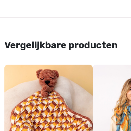
Vergelijkbare producten