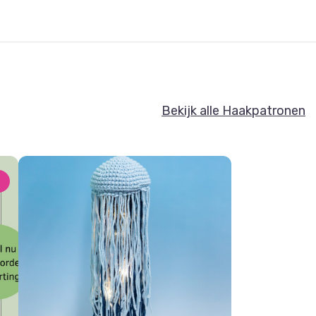
Bekijk alle Haakpatronen