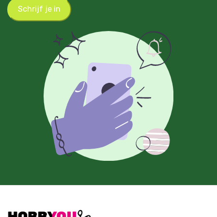
Schrijf je in