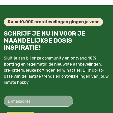
Ruim 10.000 creatievelingen gingen je voor
SCHRIJF JE NU IN VOOR JE
MAANDELIJKSE DOSIS
INSPIRATIE!
Sluit je aan bij onze community en ontvang
10%
korting
en regelmatig de nieuwste aanbevelingen:
pre-orders, leuke kortingen en winacties! Blijf up-to-
date van de laatste trends en ontwikkelingen van jouw
liefste hobby.