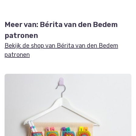
Meer van: Bérita van den Bedem
patronen
Bekijk de shop van Bérita van den Bedem
patronen