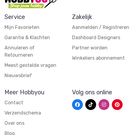
Service
Zakelijk
Mijn Favorieten
Aanmelden / Registreren
Garantie & Klachten
Dashboard Designers
Annuleren of
Partner worden
Retourneren
Winkeliers abonnement
Meest gestelde vragen
Nieuwsbrief
Meer Hobbyou
Volg ons online
Contact
Verzendschema
Over ons
Blog