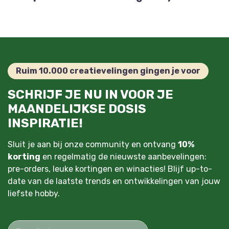
Ruim 10.000 creatievelingen gingen je voor
SCHRIJF JE NU IN VOOR JE
MAANDELIJKSE DOSIS
INSPIRATIE!
Sluit je aan bij onze community en ontvang
10%
korting
en regelmatig de nieuwste aanbevelingen:
pre-orders, leuke kortingen en winacties! Blijf up-to-
date van de laatste trends en ontwikkelingen van jouw
liefste hobby.