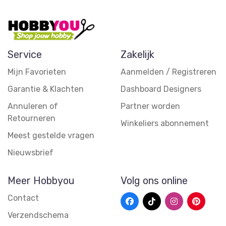
Service
Zakelijk
Mijn Favorieten
Aanmelden / Registreren
Garantie & Klachten
Dashboard Designers
Annuleren of
Partner worden
Retourneren
Winkeliers abonnement
Meest gestelde vragen
Nieuwsbrief
Meer Hobbyou
Volg ons online
Contact
Verzendschema