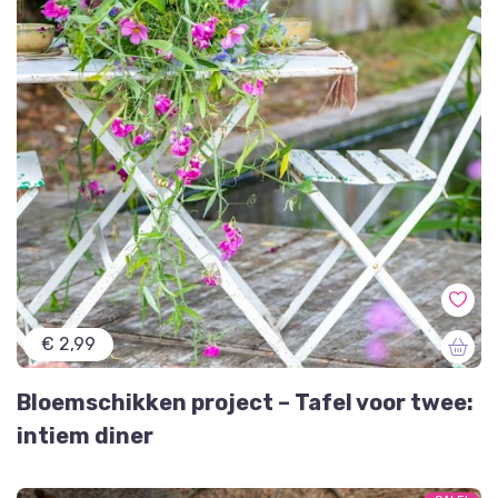
€ 2,99
Bloemschikken project – Tafel voor twee:
intiem diner