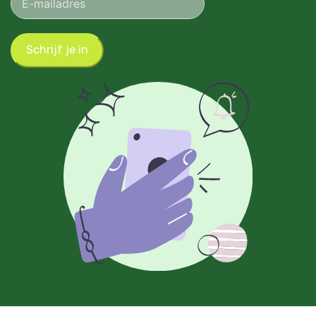
Schrijf je in