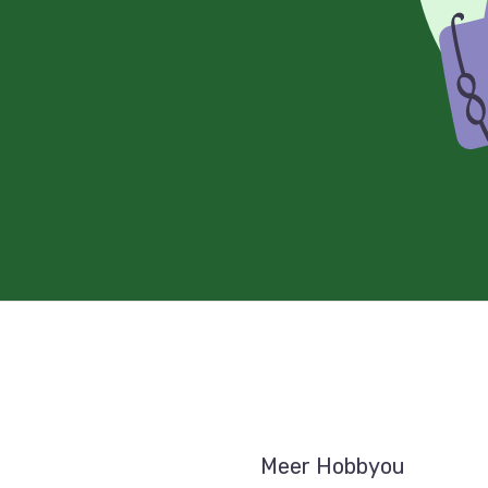
Meer Hobbyou