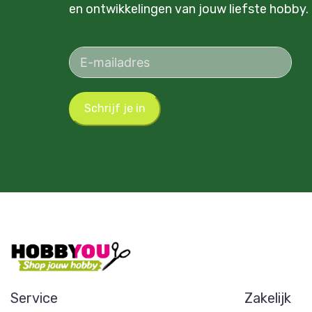
en ontwikkelingen van jouw liefste hobby.
Schrijf je in
Service
Zakelijk