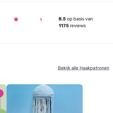
8.5
op basis van
1175
reviews
Bekijk alle Haakpatronen