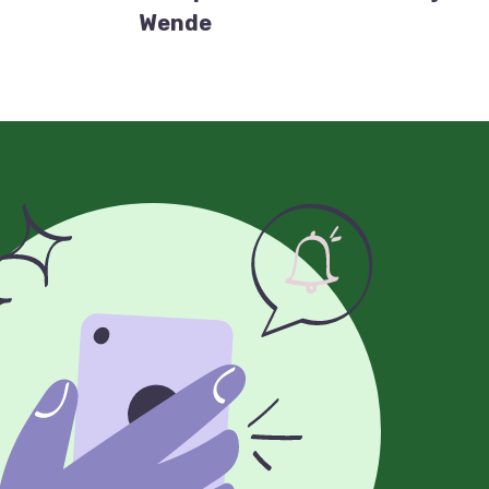
Wende