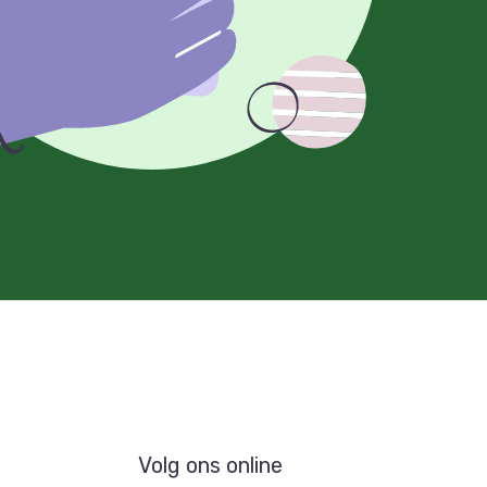
Volg ons online