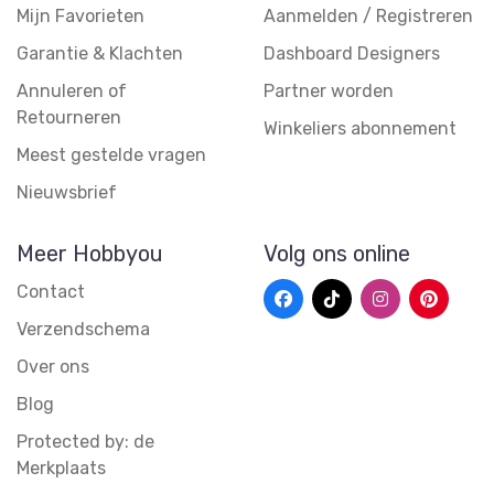
Mijn Favorieten
Aanmelden / Registreren
Garantie & Klachten
Dashboard Designers
Annuleren of
Partner worden
Retourneren
Winkeliers abonnement
Meest gestelde vragen
Nieuwsbrief
Meer Hobbyou
Volg ons online
Contact
Verzendschema
Over ons
Blog
Protected by: de
Merkplaats