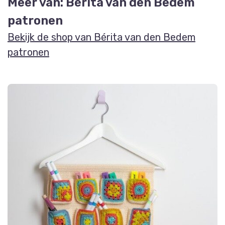
Meer van: Bérita van den Bedem
patronen
Bekijk de shop van Bérita van den Bedem
patronen