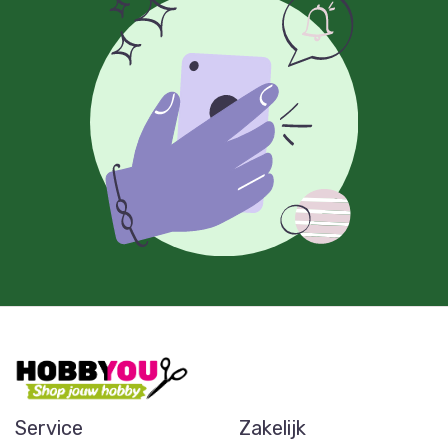
Service
Zakelijk