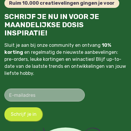
Ruim 10.000 creatievelingen gingen je voor
SCHRIJF JE NU IN VOOR JE
MAANDELIJKSE DOSIS
INSPIRATIE!
Sluit je aan bij onze community en ontvang
10%
korting
en regelmatig de nieuwste aanbevelingen:
pre-orders, leuke kortingen en winacties! Blijf up-to-
date van de laatste trends en ontwikkelingen van jouw
liefste hobby.
Schrijf je in