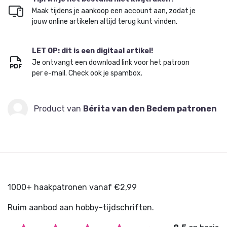
Maak tijdens je aankoop een account aan, zodat je
jouw online artikelen altijd terug kunt vinden.
LET OP: dit is een digitaal artikel!
Je ontvangt een download link voor het patroon
per e-mail. Check ook je spambox.
Product van
Bérita van den Bedem patronen
1000+ haakpatronen vanaf €2,99
Ruim aanbod aan hobby-tijdschriften.