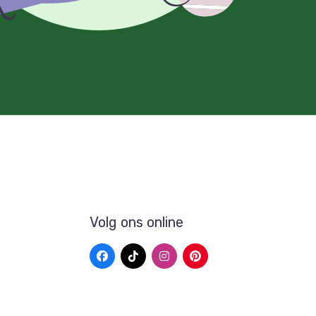
Volg ons online