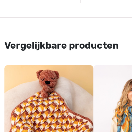
Vergelijkbare producten