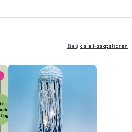
Bekijk alle Haakpatronen