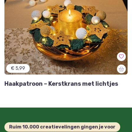
€ 5,99
Haakpatroon – Kerstkrans met lichtjes
Ruim 10.000 creatievelingen gingen je voor