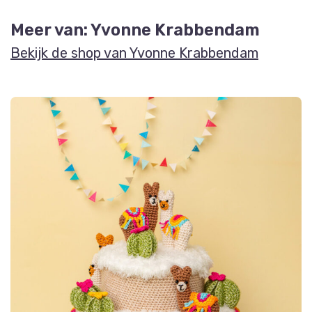
Meer van: Yvonne Krabbendam
Bekijk de shop van Yvonne Krabbendam