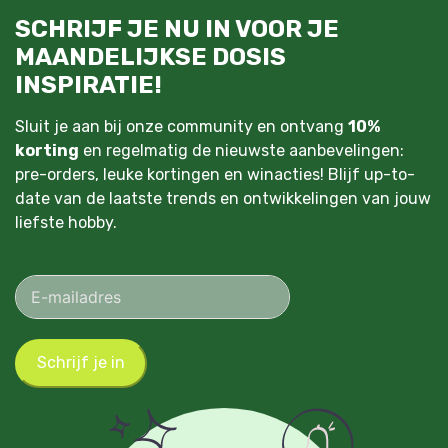
SCHRIJF JE NU IN VOOR JE
MAANDELIJKSE DOSIS
INSPIRATIE!
Sluit je aan bij onze community en ontvang
10%
korting
en regelmatig de nieuwste aanbevelingen:
pre-orders, leuke kortingen en winacties! Blijf up-to-
date van de laatste trends en ontwikkelingen van jouw
liefste hobby.
Schrijf je in