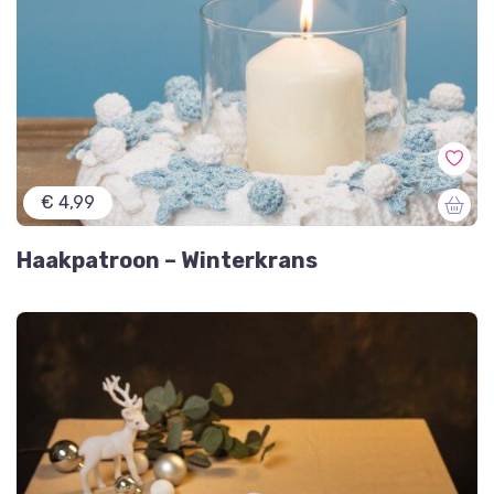
€ 4,99
Haakpatroon – Winterkrans