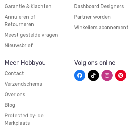
Garantie & Klachten
Dashboard Designers
Annuleren of
Partner worden
Retourneren
Winkeliers abonnement
Meest gestelde vragen
Nieuwsbrief
Meer Hobbyou
Volg ons online
Contact
Verzendschema
Over ons
Blog
Protected by: de
Merkplaats