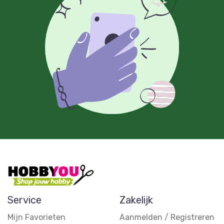
Service
Zakelijk
Mijn Favorieten
Aanmelden / Registreren