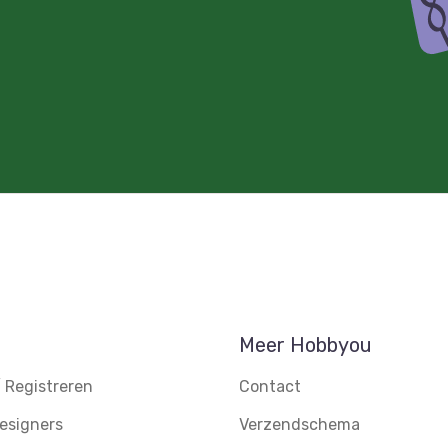
Meer Hobbyou
 Registreren
Contact
esigners
Verzendschema