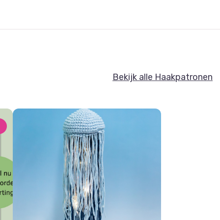
Bekijk alle Haakpatronen