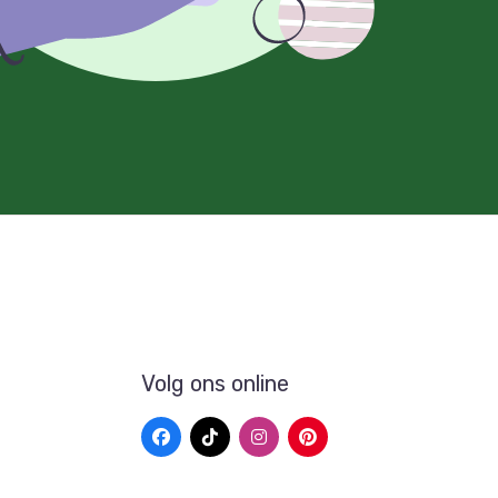
Volg ons online