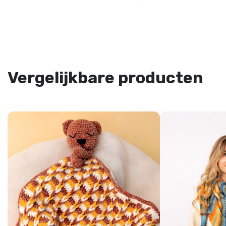
Vergelijkbare producten