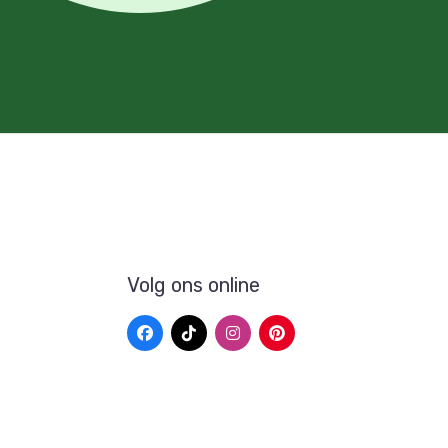
Volg ons online