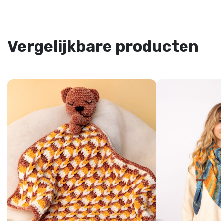
Vergelijkbare producten