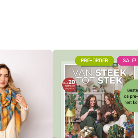
PRE-ORDER
SALE!