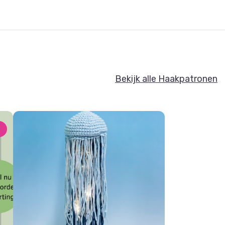
Bekijk alle Haakpatronen