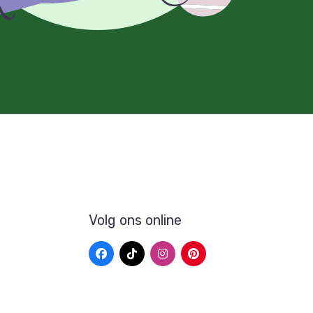
Volg ons online