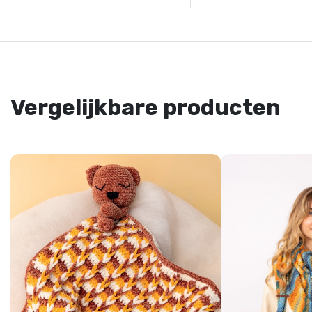
Vergelijkbare producten