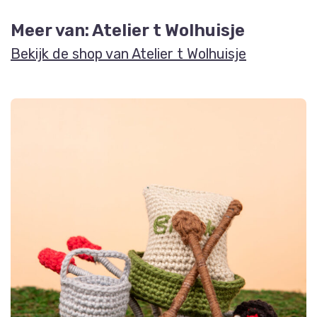
Meer van: Atelier t Wolhuisje
Bekijk de shop van Atelier t Wolhuisje