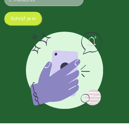
Schrijf je in