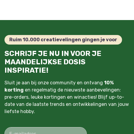
Ruim 10.000 creatievelingen gingen je voor
SCHRIJF JE NU IN VOOR JE
MAANDELIJKSE DOSIS
INSPIRATIE!
Sluit je aan bij onze community en ontvang
10%
korting
en regelmatig de nieuwste aanbevelingen:
pre-orders, leuke kortingen en winacties! Blijf up-to-
date van de laatste trends en ontwikkelingen van jouw
liefste hobby.