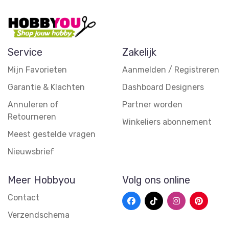
Service
Zakelijk
Mijn Favorieten
Aanmelden / Registreren
Garantie & Klachten
Dashboard Designers
Annuleren of
Partner worden
Retourneren
Winkeliers abonnement
Meest gestelde vragen
Nieuwsbrief
Meer Hobbyou
Volg ons online
Contact
Verzendschema