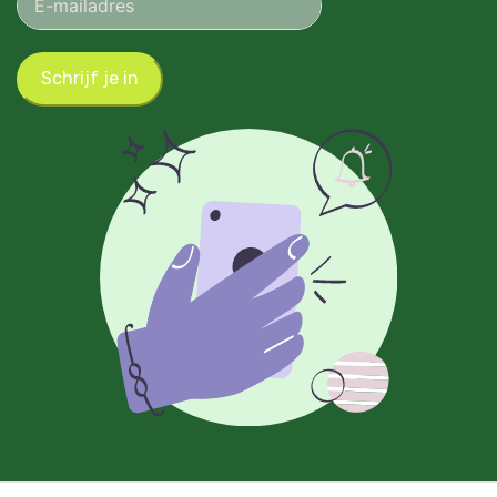
Schrijf je in