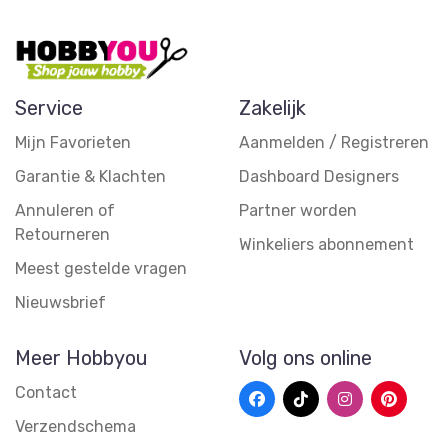
Service
Zakelijk
Mijn Favorieten
Aanmelden / Registreren
Garantie & Klachten
Dashboard Designers
Annuleren of
Partner worden
Retourneren
Winkeliers abonnement
Meest gestelde vragen
Nieuwsbrief
Meer Hobbyou
Volg ons online
Contact
Verzendschema