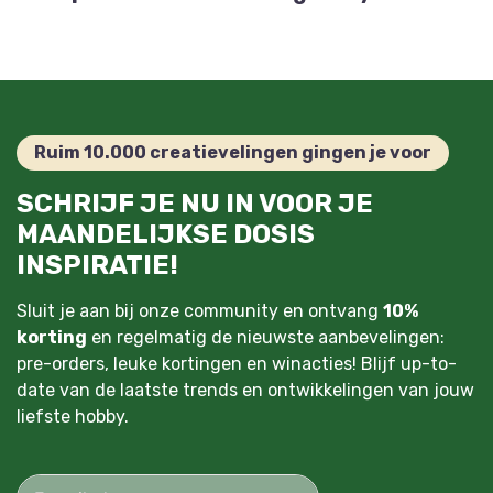
Ruim 10.000 creatievelingen gingen je voor
SCHRIJF JE NU IN VOOR JE
MAANDELIJKSE DOSIS
INSPIRATIE!
Sluit je aan bij onze community en ontvang
10%
korting
en regelmatig de nieuwste aanbevelingen:
pre-orders, leuke kortingen en winacties! Blijf up-to-
date van de laatste trends en ontwikkelingen van jouw
liefste hobby.