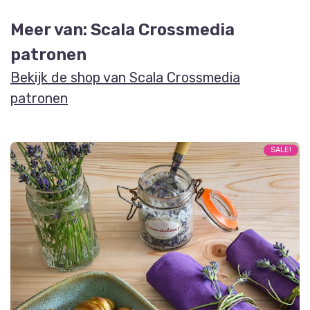
Meer van: Scala Crossmedia
patronen
Bekijk de shop van Scala Crossmedia
patronen
SALE!