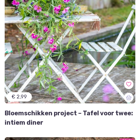
€ 2,99
Bloemschikken project – Tafel voor twee:
intiem diner