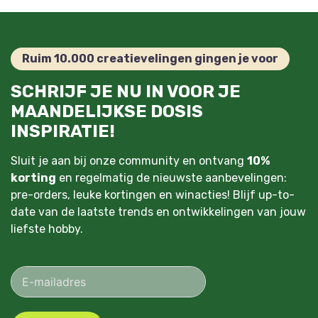
Ruim 10.000 creatievelingen gingen je voor
SCHRIJF JE NU IN VOOR JE
MAANDELIJKSE DOSIS
INSPIRATIE!
Sluit je aan bij onze community en ontvang
10%
korting
en regelmatig de nieuwste aanbevelingen:
pre-orders, leuke kortingen en winacties! Blijf up-to-
date van de laatste trends en ontwikkelingen van jouw
liefste hobby.