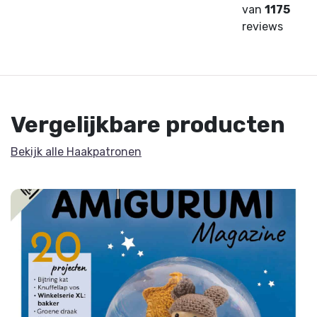
van
1175
reviews
Vergelijkbare producten
Bekijk alle Haakpatronen