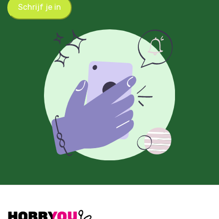
Schrijf je in