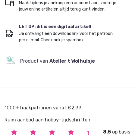
Maak tijdens je aankoop een account aan, zodat je
jouw online artikelen altijd terug kunt vinden.
LET OP: dit is een digitaal artikel!
Je ontvangt een download link voor het patroon
per e-mail. Check ook je spambox.
Product van
Atelier t Wolhuisje
1000+ haakpatronen vanaf €2,99
Ruim aanbod aan hobby-tijdschriften.
8.5
op basis