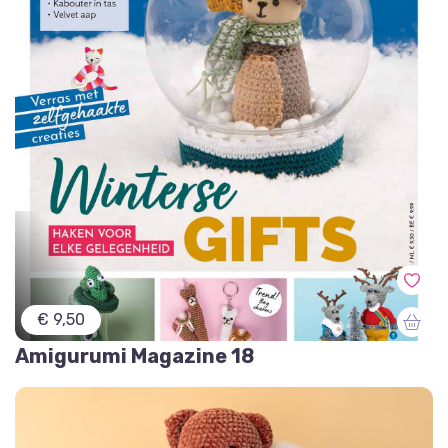
€ 9,50
Amigurumi Magazine 18