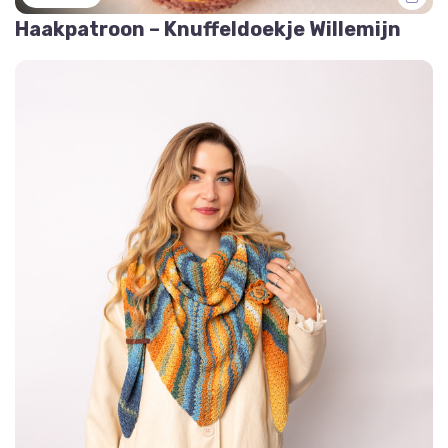
Haakpatroon – Knuffeldoekje Willemijn