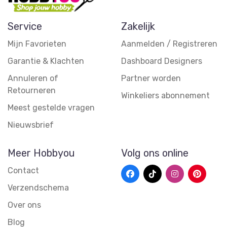
Service
Zakelijk
Mijn Favorieten
Aanmelden / Registreren
Garantie & Klachten
Dashboard Designers
Annuleren of
Partner worden
Retourneren
Winkeliers abonnement
Meest gestelde vragen
Nieuwsbrief
Meer Hobbyou
Volg ons online
Contact
Verzendschema
Over ons
Blog