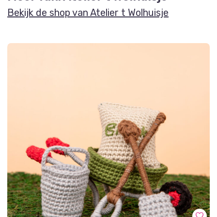
Bekijk de shop van Atelier t Wolhuisje