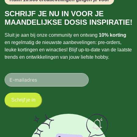
SCHRIJF JE NU IN VOOR JE
MAANDELIJKSE DOSIS INSPIRATIE!
Sluit je aan bij onze community en ontvang
10% korting
en regelmatig de nieuwste aanbevelingen: pre-orders,
leuke kortingen en winacties! Blijf up-to-date van de laatste
trends en ontwikkelingen van jouw liefste hobby.
Schrijf je in