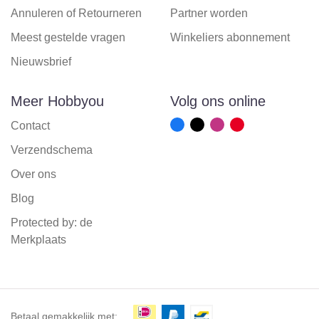
Annuleren of Retourneren
Partner worden
Meest gestelde vragen
Winkeliers abonnement
Nieuwsbrief
Meer Hobbyou
Volg ons online
Contact
Verzendschema
Over ons
Blog
Protected by: de
Merkplaats
Betaal gemakkelijk met: