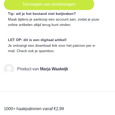
Toevoegen aan winkelwagen
Tip: wil je het bestand niet kwijtraken?
Maak tijdens je aankoop een account aan, zodat je jouw
online artikelen altijd terug kunt vinden.
LET OP: dit is een digitaal artikel!
Je ontvangt een download link voor het patroon per e-
mail. Check ook je spambox.
Product van
Marja Waalwijk
1000+ haakpatronen vanaf €2,99