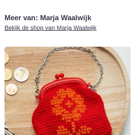
Meer van: Marja Waalwijk
Bekijk de shop van Marja Waalwijk