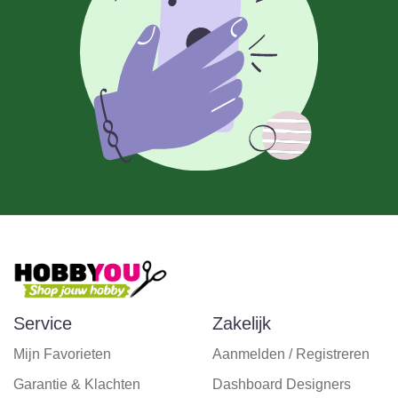
Service
Zakelijk
Mijn Favorieten
Aanmelden / Registreren
Garantie & Klachten
Dashboard Designers