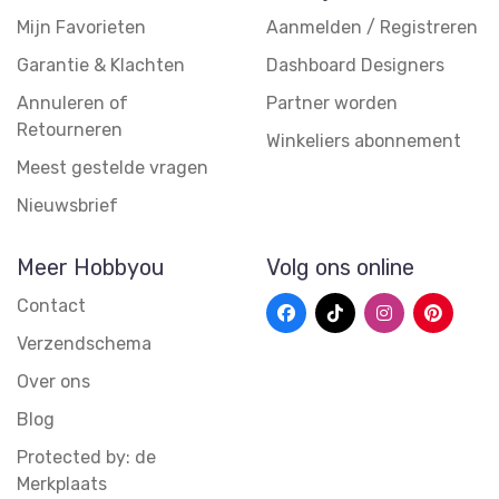
Mijn Favorieten
Aanmelden / Registreren
Garantie & Klachten
Dashboard Designers
Annuleren of
Partner worden
Retourneren
Winkeliers abonnement
Meest gestelde vragen
Nieuwsbrief
Meer Hobbyou
Volg ons online
Contact
Verzendschema
Over ons
Blog
Protected by: de
Merkplaats