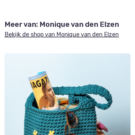
Meer van: Monique van den Elzen
Bekijk de shop van Monique van den Elzen