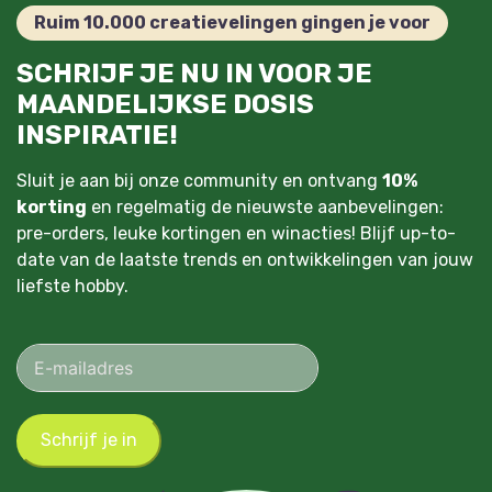
Ruim 10.000 creatievelingen gingen je voor
SCHRIJF JE NU IN VOOR JE
MAANDELIJKSE DOSIS
INSPIRATIE!
Sluit je aan bij onze community en ontvang
10%
korting
en regelmatig de nieuwste aanbevelingen:
pre-orders, leuke kortingen en winacties! Blijf up-to-
date van de laatste trends en ontwikkelingen van jouw
liefste hobby.
Schrijf je in