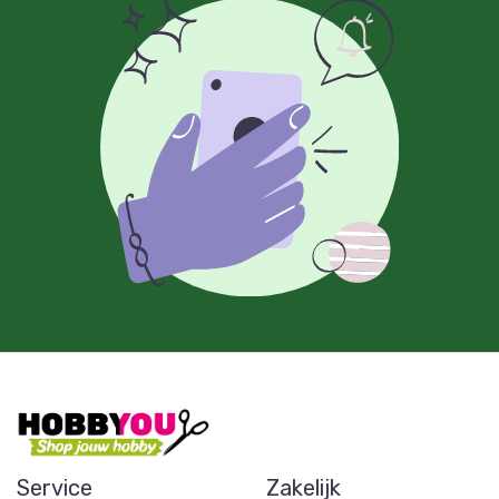
Service
Zakelijk