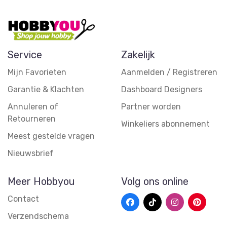
Service
Zakelijk
Mijn Favorieten
Aanmelden / Registreren
Garantie & Klachten
Dashboard Designers
Annuleren of
Partner worden
Retourneren
Winkeliers abonnement
Meest gestelde vragen
Nieuwsbrief
Meer Hobbyou
Volg ons online
Contact
Verzendschema