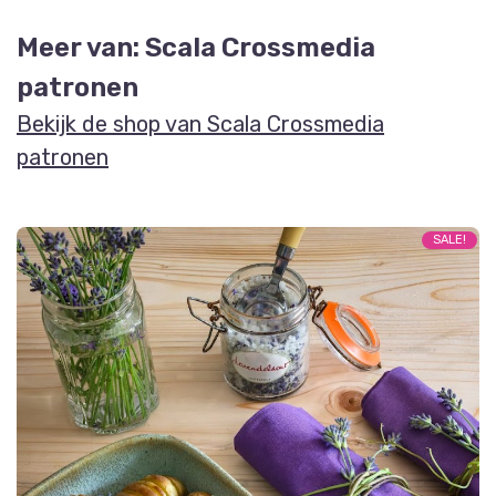
Meer van: Scala Crossmedia
patronen
Bekijk de shop van Scala Crossmedia
patronen
SALE!