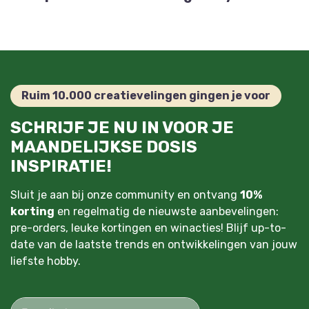
Ruim 10.000 creatievelingen gingen je voor
SCHRIJF JE NU IN VOOR JE
MAANDELIJKSE DOSIS
INSPIRATIE!
Sluit je aan bij onze community en ontvang
10%
korting
en regelmatig de nieuwste aanbevelingen:
pre-orders, leuke kortingen en winacties! Blijf up-to-
date van de laatste trends en ontwikkelingen van jouw
liefste hobby.