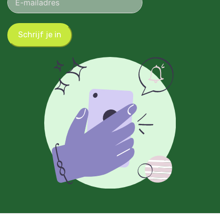
Schrijf je in