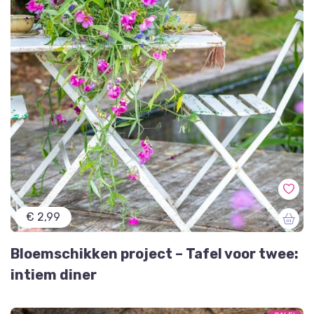
€ 2,99
Bloemschikken project – Tafel voor twee:
intiem diner