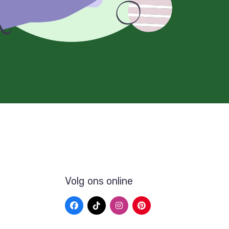
Volg ons online