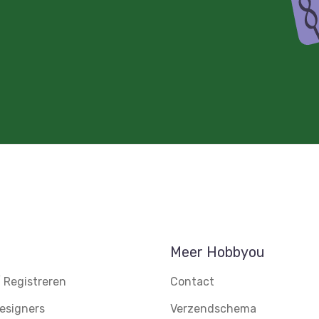
Meer Hobbyou
 Registreren
Contact
esigners
Verzendschema