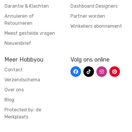
Garantie & Klachten
Dashboard Designers
Annuleren of
Partner worden
Retourneren
Winkeliers abonnement
Meest gestelde vragen
Nieuwsbrief
Meer Hobbyou
Volg ons online
Contact
Verzendschema
Over ons
Blog
Protected by: de
Merkplaats