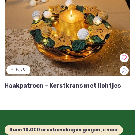
€ 5,99
Haakpatroon – Kerstkrans met lichtjes
Ruim 10.000 creatievelingen gingen je voor