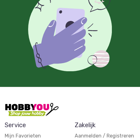
Service
Zakelijk
Mijn Favorieten
Aanmelden / Registreren