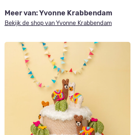
Meer van: Yvonne Krabbendam
Bekijk de shop van Yvonne Krabbendam