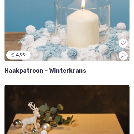
€ 4,99
Haakpatroon – Winterkrans