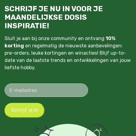
SCHRIJF JE NU IN VOOR JE
MAANDELIJKSE DOSIS
INSPIRATIE!
Sluit je aan bij onze community en ontvang
10%
korting
en regelmatig de nieuwste aanbevelingen:
pre-orders, leuke kortingen en winacties! Blijf up-to-
date van de laatste trends en ontwikkelingen van jouw
liefste hobby.
Schrijf je in