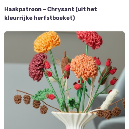
Haakpatroon – Chrysant (uit het
kleurrijke herfstboeket)