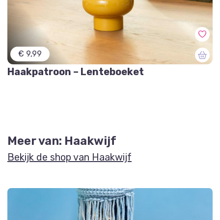
€ 9,99
Haakpatroon – Lenteboeket
Meer van: Haakwijf
Bekijk de shop van Haakwijf