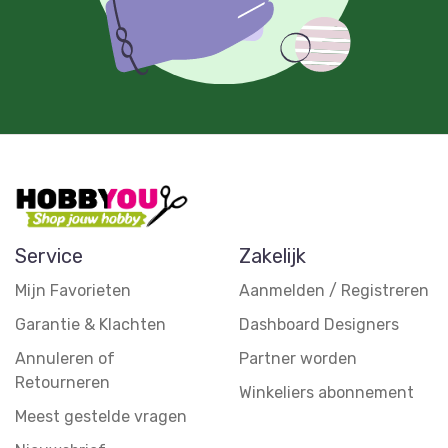
Service
Zakelijk
Mijn Favorieten
Aanmelden / Registreren
Garantie & Klachten
Dashboard Designers
Annuleren of
Partner worden
Retourneren
Winkeliers abonnement
Meest gestelde vragen