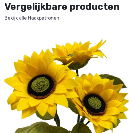
Vergelijkbare producten
Bekijk alle Haakpatronen