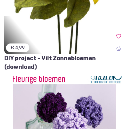
€ 4,99
DIY project – Vilt Zonnebloemen
(download)