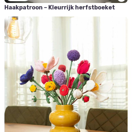
Haakpatroon – Kleurrijk herfstboeket