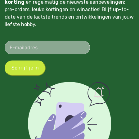
korting
en regelmatig de nieuwste aanbevelingen:
pre-orders, leuke kortingen en winacties! Blijf up-to-
date van de laatste trends en ontwikkelingen van jouw
liefste hobby.
Schrijf je in