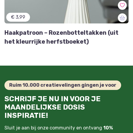
€ 3,99
Haakpatroon – Rozenbotteltakken (uit
het kleurrijke herfstboeket)
Ruim 10.000 creatievelingen gingen je voor
SCHRIJF JE NU IN VOOR JE
MAANDELIJKSE DOSIS
INSPIRATIE!
Sluit je aan bij onze community en ontvang
10%