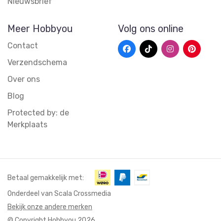
Nieuwsbrief
Meer Hobbyou
Volg ons online
Contact
Verzendschema
Over ons
Blog
Protected by: de
Merkplaats
Betaal gemakkelijk met:
Onderdeel van Scala Crossmedia
Bekijk onze andere merken
© Copyright Hobbyou 2026