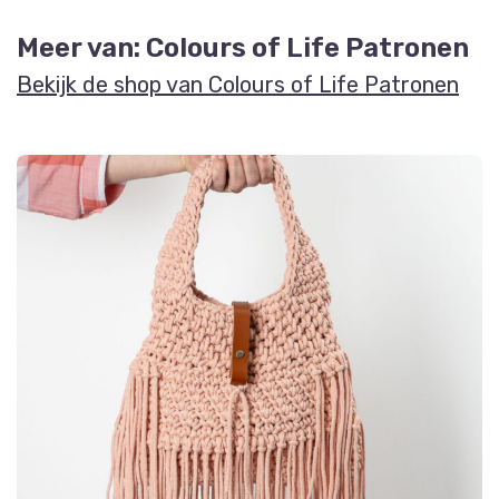
Meer van: Colours of Life Patronen
Bekijk de shop van Colours of Life Patronen