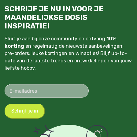
SCHRIJF JE NU IN VOOR JE
MAANDELIJKSE DOSIS
INSPIRATIE!
Sluit je aan bij onze community en ontvang
10%
korting
en regelmatig de nieuwste aanbevelingen:
pre-orders, leuke kortingen en winacties! Blijf up-to-
date van de laatste trends en ontwikkelingen van jouw
liefste hobby.
Schrijf je in