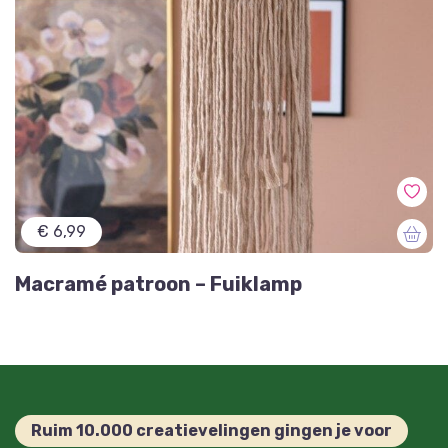
€ 6,99
Macramé patroon – Fuiklamp
Ruim 10.000 creatievelingen gingen je voor