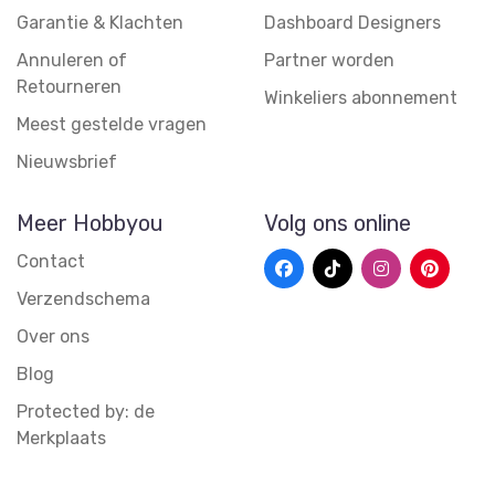
Garantie & Klachten
Dashboard Designers
Annuleren of
Partner worden
Retourneren
Winkeliers abonnement
Meest gestelde vragen
Nieuwsbrief
Meer Hobbyou
Volg ons online
Contact
Verzendschema
Over ons
Blog
Protected by: de
Merkplaats