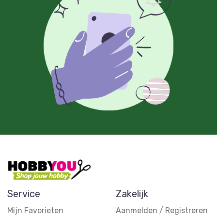
Service
Zakelijk
Mijn Favorieten
Aanmelden / Registreren