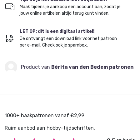
Maak tijdens je aankoop een account aan, zodat je
jouw online artikelen altijd terug kunt vinden.
LET OP: dit is een digitaal artikel!
Je ontvangt een download link voor het patroon
per e-mail. Check ook je spambox.
Product van
Bérita van den Bedem patronen
1000+ haakpatronen vanaf €2,99
Ruim aanbod aan hobby-tijdschriften.