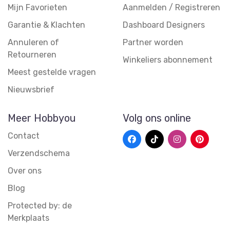
Mijn Favorieten
Aanmelden / Registreren
Garantie & Klachten
Dashboard Designers
Annuleren of
Partner worden
Retourneren
Winkeliers abonnement
Meest gestelde vragen
Nieuwsbrief
Meer Hobbyou
Volg ons online
Contact
Verzendschema
Over ons
Blog
Protected by: de
Merkplaats