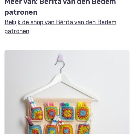
Meer van: Bérita van den Bedem
patronen
Bekijk de shop van Bérita van den Bedem
patronen