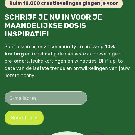
Ruim 10.000 creatievelingen gingen je voor
SCHRIJF JE NU IN VOOR JE
MAANDELIJKSE DOSIS
INSPIRATIE!
Sluit je aan bij onze community en ontvang
10%
korting
en regelmatig de nieuwste aanbevelingen:
pre-orders, leuke kortingen en winacties! Blijf up-to-
date van de laatste trends en ontwikkelingen van jouw
liefste hobby.
Schrijf je in