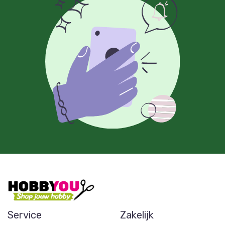
Service
Zakelijk