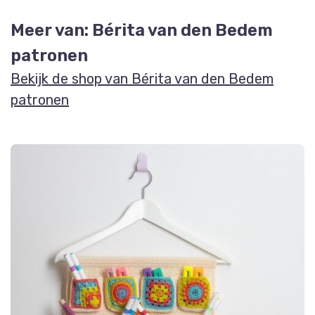
Meer van: Bérita van den Bedem
patronen
Bekijk de shop van Bérita van den Bedem
patronen