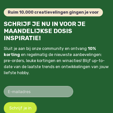
Ruim 10.000 creatievelingen gingen je voor
SCHRIJF JE NU IN VOOR JE
MAANDELIJKSE DOSIS
INSPIRATIE!
Sluit je aan bij onze community en ontvang
10%
korting
en regelmatig de nieuwste aanbevelingen:
pre-orders, leuke kortingen en winacties! Blijf up-to-
date van de laatste trends en ontwikkelingen van jouw
liefste hobby.
Schrijf je in