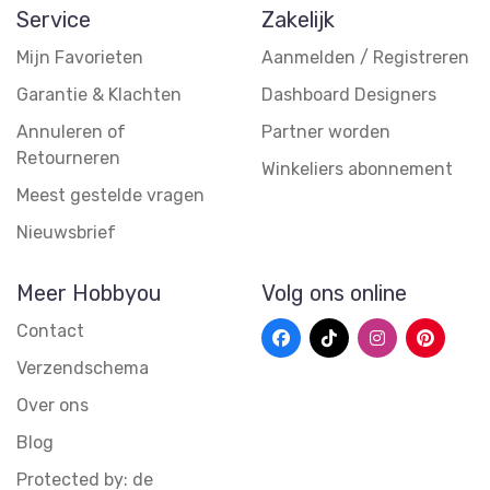
Service
Zakelijk
Mijn Favorieten
Aanmelden / Registreren
Garantie & Klachten
Dashboard Designers
Annuleren of
Partner worden
Retourneren
Winkeliers abonnement
Meest gestelde vragen
Nieuwsbrief
Meer Hobbyou
Volg ons online
Contact
Verzendschema
Over ons
Blog
Protected by: de