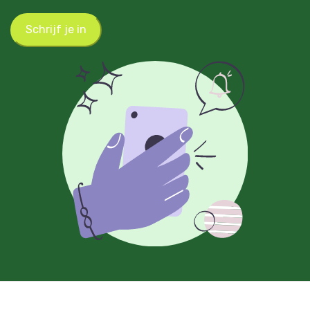
Schrijf je in