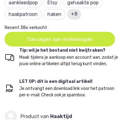
aankleedpop
Etsy
gehaakte pop
+8
haakpatroon
haken
Recent 38x verkocht
Toevoegen aan winkelwagen
Tip: wil je het bestand niet kwijtraken?
Maak tijdens je aankoop een account aan, zodat je
jouw online artikelen altijd terug kunt vinden.
LET OP: dit is een digitaal artikel!
Je ontvangt een download link voor het patroon
per e-mail. Check ook je spambox.
Product van
Haaktijd