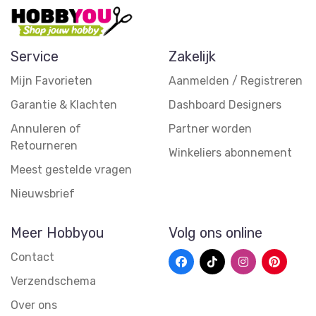
Service
Zakelijk
Mijn Favorieten
Aanmelden / Registreren
Garantie & Klachten
Dashboard Designers
Annuleren of
Partner worden
Retourneren
Winkeliers abonnement
Meest gestelde vragen
Nieuwsbrief
Meer Hobbyou
Volg ons online
Contact
Verzendschema
Over ons