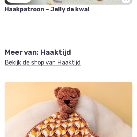
Haakpatroon – Jelly de kwal
Meer van: Haaktijd
Bekijk de shop van Haaktijd