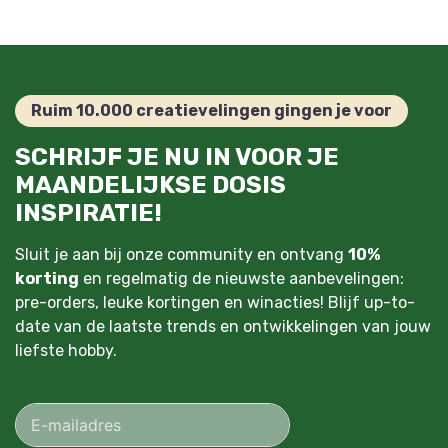
Ruim 10.000 creatievelingen gingen je voor
SCHRIJF JE NU IN VOOR JE
MAANDELIJKSE DOSIS
INSPIRATIE!
Sluit je aan bij onze community en ontvang
10%
korting
en regelmatig de nieuwste aanbevelingen:
pre-orders, leuke kortingen en winacties! Blijf up-to-
date van de laatste trends en ontwikkelingen van jouw
liefste hobby.