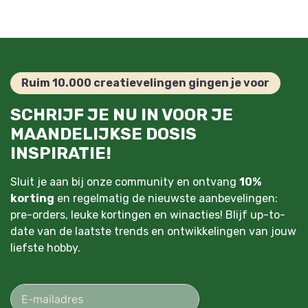
Ruim 10.000 creatievelingen gingen je voor
SCHRIJF JE NU IN VOOR JE
MAANDELIJKSE DOSIS
INSPIRATIE!
Sluit je aan bij onze community en ontvang
10%
korting
en regelmatig de nieuwste aanbevelingen:
pre-orders, leuke kortingen en winacties! Blijf up-to-
date van de laatste trends en ontwikkelingen van jouw
liefste hobby.