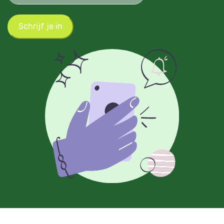
Schrijf je in