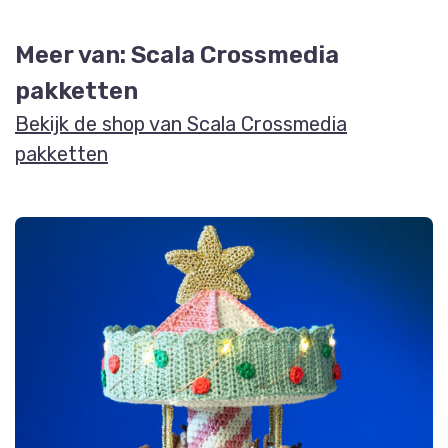
Meer van: Scala Crossmedia
pakketten
Bekijk de shop van Scala Crossmedia
pakketten