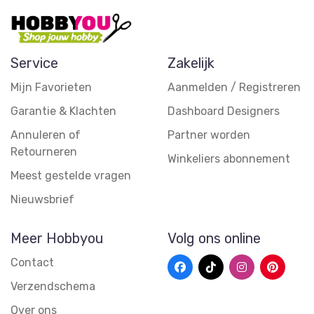
Service
Zakelijk
Mijn Favorieten
Aanmelden / Registreren
Garantie & Klachten
Dashboard Designers
Annuleren of
Partner worden
Retourneren
Winkeliers abonnement
Meest gestelde vragen
Nieuwsbrief
Meer Hobbyou
Volg ons online
Contact
Verzendschema
Over ons