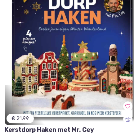
€ 21,99
Kerstdorp Haken met Mr. Cey