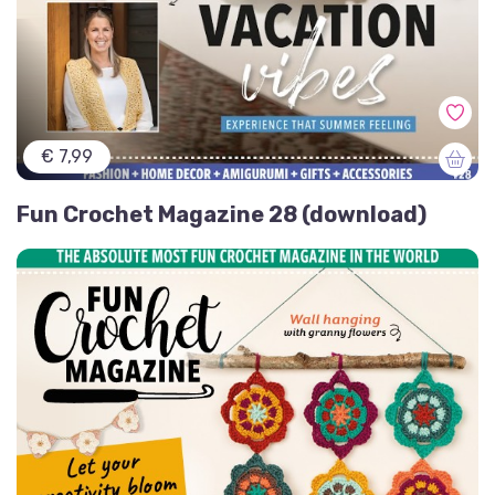
€ 7,99
Fun Crochet Magazine 28 (download)