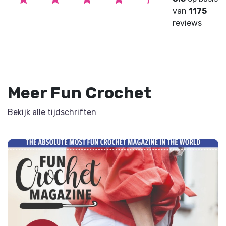
van
1175
reviews
Meer Fun Crochet
Bekijk alle tijdschriften