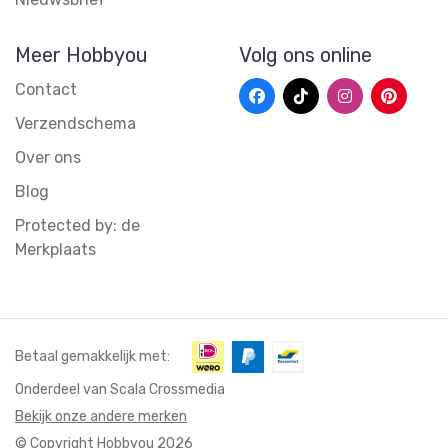
Meer Hobbyou
Volg ons online
Contact
Verzendschema
Over ons
Blog
Protected by: de
Merkplaats
Betaal gemakkelijk met:
Onderdeel van Scala Crossmedia
Bekijk onze andere merken
© Copyright Hobbyou 2026