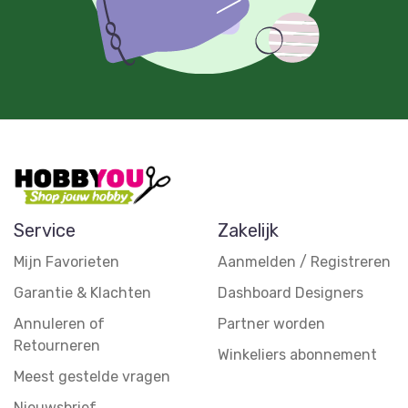
Service
Zakelijk
Mijn Favorieten
Aanmelden / Registreren
Garantie & Klachten
Dashboard Designers
Annuleren of
Partner worden
Retourneren
Winkeliers abonnement
Meest gestelde vragen
Nieuwsbrief