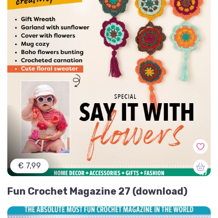
€ 7,99
Fun Crochet Magazine 27 (download)