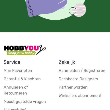
Service
Zakelijk
Mijn Favorieten
Aanmelden / Registreren
Garantie & Klachten
Dashboard Designers
Annuleren of
Partner worden
Retourneren
Winkeliers abonnement
Meest gestelde vragen
Nieuwsbrief