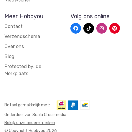
Meer Hobbyou
Volg ons online
Contact
Verzendschema
Over ons
Blog
Protected by: de
Merkplaats
Betaal gemakkelijk met:
Onderdeel van Scala Crossmedia
Bekijk onze andere merken
© Copyright Hobbyou 2026