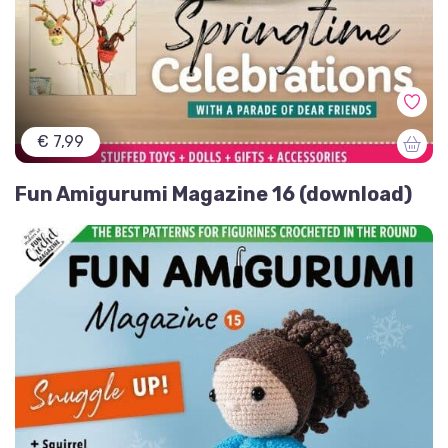
€ 7,99
Fun Amigurumi Magazine 16 (download)