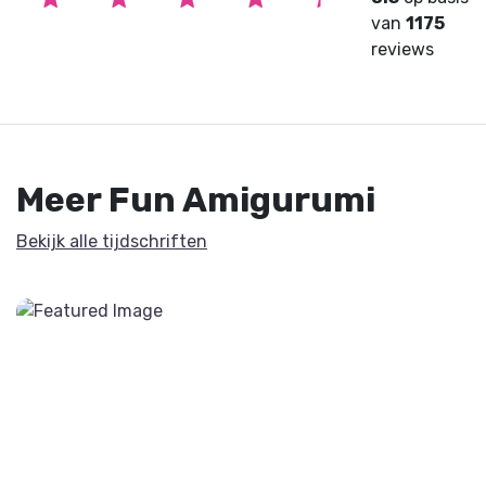
van
1175
reviews
Meer Fun Amigurumi
Bekijk alle tijdschriften