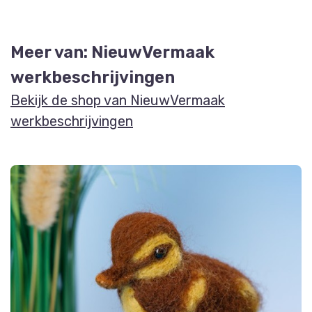
Meer van: NieuwVermaak
werkbeschrijvingen
Bekijk de shop van NieuwVermaak
werkbeschrijvingen