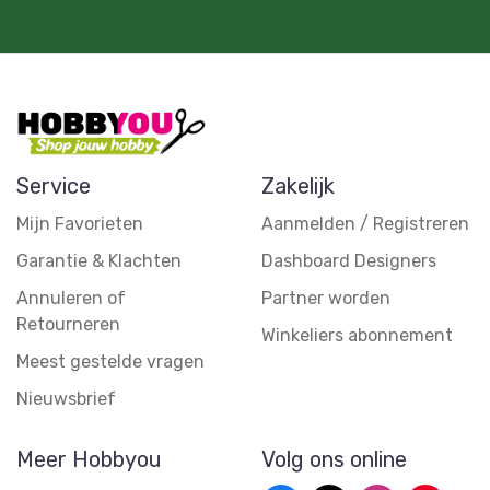
Service
Zakelijk
Mijn Favorieten
Aanmelden / Registreren
Garantie & Klachten
Dashboard Designers
Annuleren of
Partner worden
Retourneren
Winkeliers abonnement
Meest gestelde vragen
Nieuwsbrief
Meer Hobbyou
Volg ons online