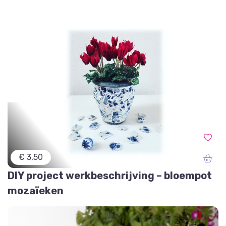
€ 3,50
DIY project werkbeschrijving – bloempot
mozaïeken