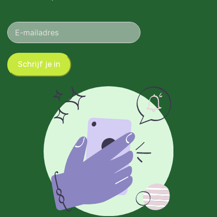
Schrijf je in