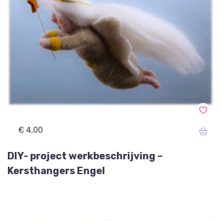
€ 4,00
DIY- project werkbeschrijving –
Kersthangers Engel