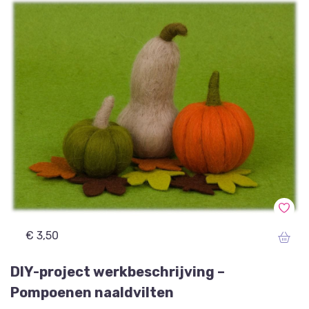
€ 3,50
DIY-project werkbeschrijving –
Pompoenen naaldvilten