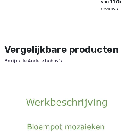
van
1175
reviews
Vergelijkbare producten
Bekijk alle Andere hobby's