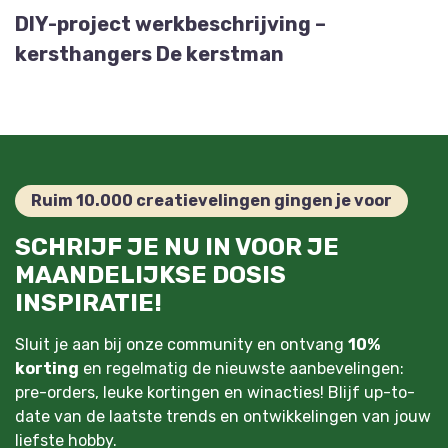
DIY-project werkbeschrijving –
kersthangers De kerstman
Ruim 10.000 creatievelingen gingen je voor
SCHRIJF JE NU IN VOOR JE
MAANDELIJKSE DOSIS
INSPIRATIE!
Sluit je aan bij onze community en ontvang
10%
korting
en regelmatig de nieuwste aanbevelingen:
pre-orders, leuke kortingen en winacties! Blijf up-to-
date van de laatste trends en ontwikkelingen van jouw
liefste hobby.