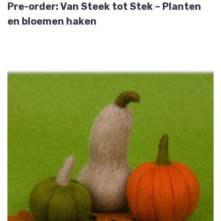
Pre-order: Van Steek tot Stek – Planten
en bloemen haken