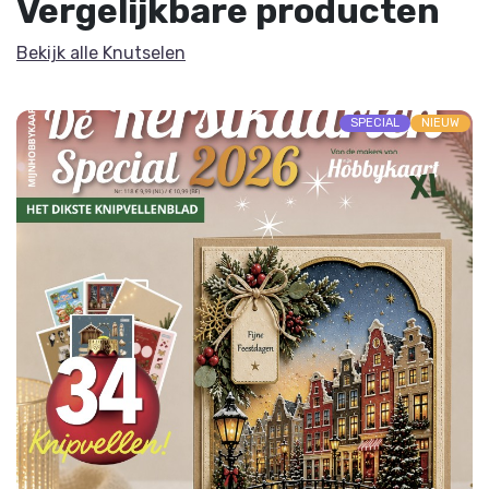
Vergelijkbare producten
Bekijk alle Knutselen
SPECIAL
NIEUW