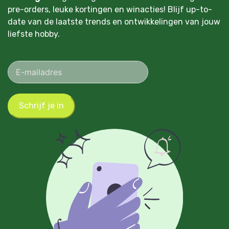
pre-orders, leuke kortingen en winacties! Blijf up-to-
date van de laatste trends en ontwikkelingen van jouw
liefste hobby.
Schrijf je in