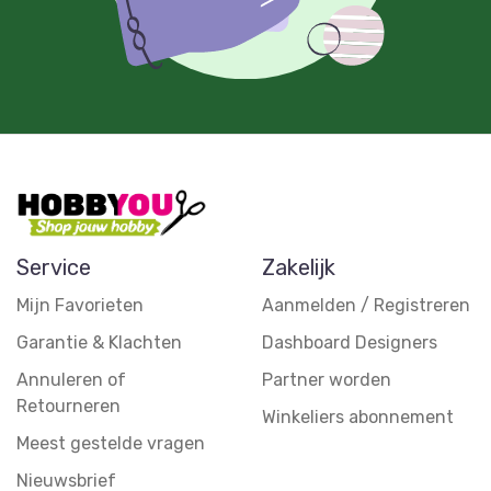
Service
Zakelijk
Mijn Favorieten
Aanmelden / Registreren
Garantie & Klachten
Dashboard Designers
Annuleren of
Partner worden
Retourneren
Winkeliers abonnement
Meest gestelde vragen
Nieuwsbrief