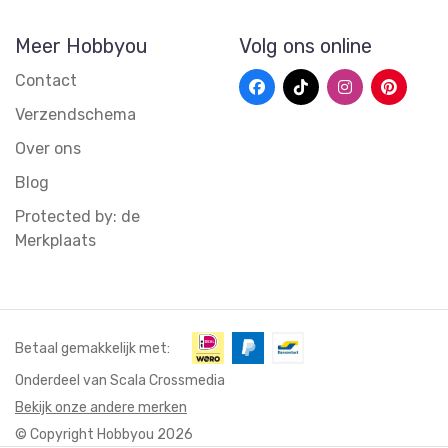
Meer Hobbyou
Volg ons online
Contact
Verzendschema
Over ons
Blog
Protected by: de
Merkplaats
Betaal gemakkelijk met:
Onderdeel van Scala Crossmedia
Bekijk onze andere merken
© Copyright Hobbyou 2026