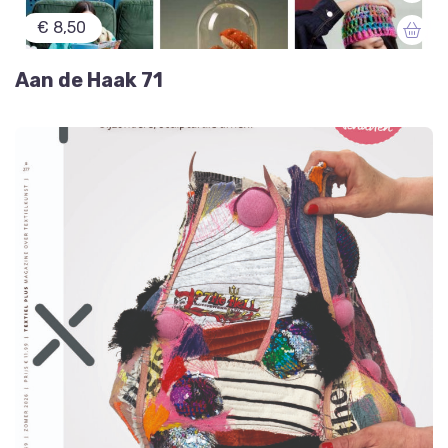
€ 8,50
Aan de Haak 71