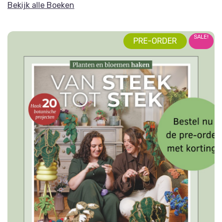
Bekijk alle Boeken
SALE!
PRE-ORDER