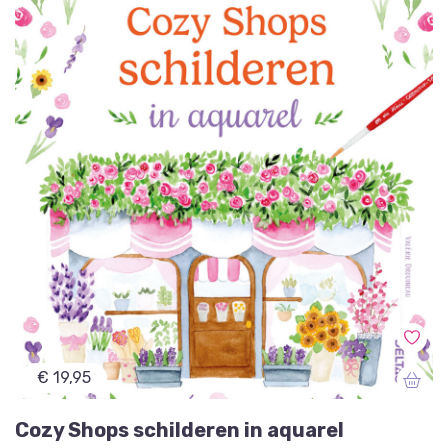
€ 19,95
Cozy Shops schilderen in aquarel