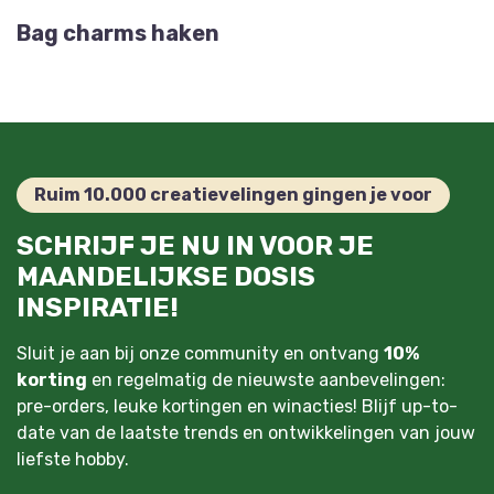
Bag charms haken
Ruim 10.000 creatievelingen gingen je voor
SCHRIJF JE NU IN VOOR JE
MAANDELIJKSE DOSIS
INSPIRATIE!
Sluit je aan bij onze community en ontvang
10%
korting
en regelmatig de nieuwste aanbevelingen:
pre-orders, leuke kortingen en winacties! Blijf up-to-
date van de laatste trends en ontwikkelingen van jouw
liefste hobby.