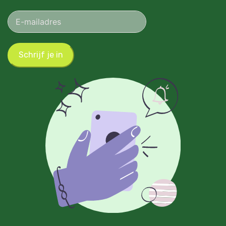
Schrijf je in