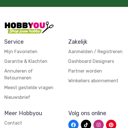
Service
Zakelijk
Mijn Favorieten
Aanmelden / Registreren
Garantie & Klachten
Dashboard Designers
Annuleren of
Partner worden
Retourneren
Winkeliers abonnement
Meest gestelde vragen
Nieuwsbrief
Meer Hobbyou
Volg ons online
Contact