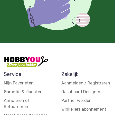
Service
Zakelijk
Mijn Favorieten
Aanmelden / Registreren
Garantie & Klachten
Dashboard Designers
Annuleren of
Partner worden
Retourneren
Winkeliers abonnement