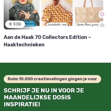
€ 9,50
Aan de Haak 70 Collectors Edition –
Haaktechnieken
Ruim 10.000 creatievelingen gingen je voor
SCHRIJF JE NU IN VOOR JE
MAANDELIJKSE DOSIS
INSPIRATIE!