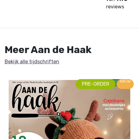
reviews
Meer Aan de Haak
Bekijk alle tijdschriften
NIEUW
PRE-ORDER