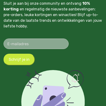
Sluit je aan bij onze community en ontvang
10%
korting
en regelmatig de nieuwste aanbevelingen:
pre-orders, leuke kortingen en winacties! Blijf up-to-
date van de laatste trends en ontwikkelingen van jouw
liefste hobby.
Schrijf je in